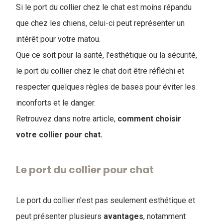
Si le port du collier chez le chat est moins répandu
que chez les chiens, celui-ci peut représenter un
intérêt pour votre matou.
Que ce soit pour la santé, l'esthétique ou la sécurité,
le port du collier chez le chat doit être réfléchi et
respecter quelques règles de bases pour éviter les
inconforts et le danger.
Retrouvez dans notre article,
comment choisir
votre collier pour chat.
Le port du collier pour chat
Le port du collier n'est pas seulement esthétique et
peut présenter plusieurs
avantages
, notamment