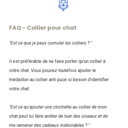
FAQ - Collier pour chat
"Est ce que je peux cumuler les colliers ? "
Il est préférable de ne faire porter qu'un collier à
votre chat. Vous pouvez toutefois ajouter le
médaillon au collier anti puce si besoin d'identifier
votre chat.
"Est ce qu'ajouter une clochette au collier de mon
chat peut lui faire arrêter de tuer des oiseaux et de
me ramener des cadeaux indésirables ? "