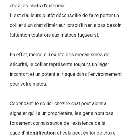
chez les chats d'extérieur.
Il est d'ailleurs plutôt déconseillé de faire porter un
collier à un chat d'intérieur lorsqu'il n'en a pas besoin
(attention toutefois aux matous fugueurs).
En effet, même s'il existe des mécanismes de
sécurité, le collier représente toujours un léger
inconfort et un potentiel risque dans l'environnement
pour votre matou.
Cependant, le collier chez le chat peut aider à
signaler qu'il a un propriétaire, les gens n'ont pas
forcément connaissance de l'existence de la
puce
d'identification
et cela peut éviter de croire