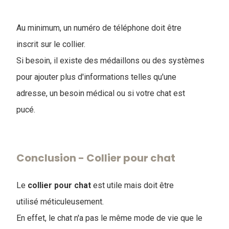
Au minimum, un numéro de téléphone doit être
inscrit sur le collier.
Si besoin, il existe des médaillons ou des systèmes
pour ajouter plus d'informations telles qu'une
adresse, un besoin médical ou si votre chat est
pucé.
Conclusion - Collier pour chat
Le
collier pour chat
est utile mais doit être
utilisé méticuleusement.
En effet, le chat n'a pas le même mode de vie que le