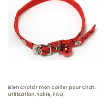
Bien choisir mon collier pour chat :
utilisation, taille, FAQ