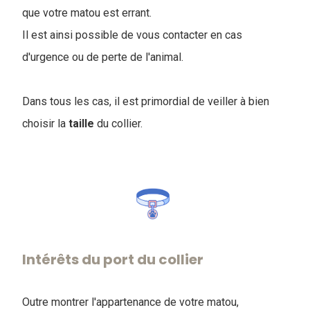
que votre matou est errant.
Il est ainsi possible de vous contacter en cas
d'urgence ou de perte de l'animal.
Dans tous les cas, il est primordial de veiller à bien
choisir la
taille
du collier.
Intérêts du port du collier
Outre montrer l'appartenance de votre matou,