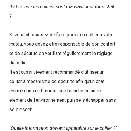
"Est ce que les colliers sont mauvais pour mon chat
?"
Si vous choisissez de faire porter un collier à votre
matou, vous devez être responsable de son confort
et de sécurité en vérifiant régulièrement le réglage
du collier.
Il est aussi vivement recommandé d'utiliser un
collier à mécanisme de sécurité afin qu'un chat
coincé dans un barrière, une branche ou autre
élément de l'environnement puisse s'échapper sans
se blesser.
"Quelle information doivent apparaître sur le collier ?"