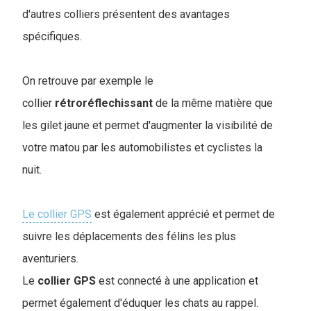
d'autres colliers présentent des avantages
spécifiques.
On retrouve par exemple le
collier
rétroréflechissant
de la même matière que
les gilet jaune et permet d'augmenter la visibilité de
votre matou par les automobilistes et cyclistes la
nuit.
Le collier GPS
est également apprécié et permet de
suivre les déplacements des félins les plus
aventuriers.
Le
collier
GPS
est connecté à une application et
permet également d'éduquer les chats au rappel.