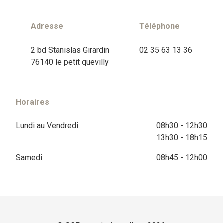
Adresse
Téléphone
2 bd Stanislas Girardin
02 35 63 13 36
76140 le petit quevilly
Horaires
Lundi au Vendredi
08h30 - 12h30
13h30 - 18h15
Samedi
08h45 - 12h00