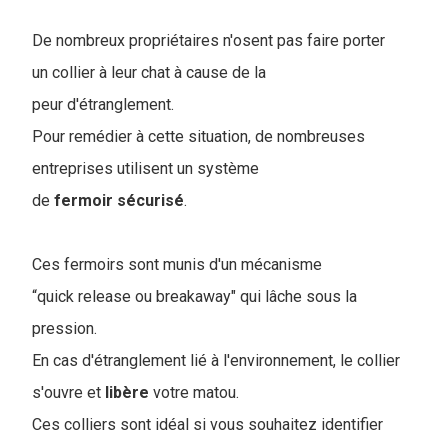
De nombreux propriétaires n'osent pas faire porter
un collier à leur chat à cause de la
peur d'étranglement.
Pour remédier à cette situation, de nombreuses
entreprises utilisent un système
de
fermoir
sécurisé
.
Ces fermoirs sont munis d'un mécanisme
“quick release ou breakaway" qui lâche sous la
pression.
En cas d'étranglement lié à l'environnement, le collier
s'ouvre et
libère
votre matou.
Ces colliers sont idéal si vous souhaitez identifier