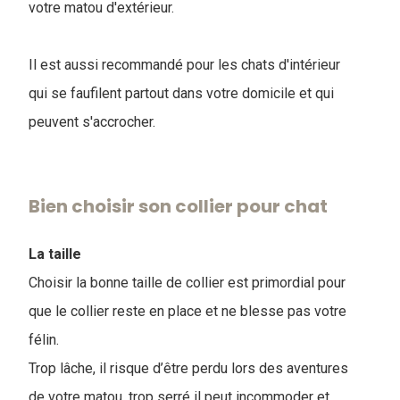
votre matou d'extérieur.
Il est aussi recommandé pour les chats d'intérieur
qui se faufilent partout dans votre domicile et qui
peuvent s'accrocher.
Bien choisir son collier pour chat
La taille
Choisir la bonne taille de collier est primordial pour
que le collier reste en place et ne blesse pas votre
félin.
Trop lâche, il risque d’être perdu lors des aventures
de votre matou, trop serré il peut incommoder et