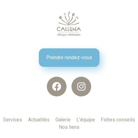
Prendre rendez-vous
Services
Actualités
Galerie
L'équipe
Fiches conseils
Nos liens