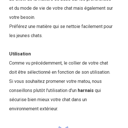
et du mode de vie de votre chat mais également sur
votre besoin.
Préférez une matière qui se nettoie facilement pour
les jeunes chats.
Utilisation
Comme vu précédemment, le collier de votre chat
doit être sélectionné en fonction de son utilisation.
Si vous souhaitez promener votre matou, nous
conseillons plutôt l'utilisation d'un
harnais
qui
sécurise bien mieux votre chat dans un
environnement extérieur.