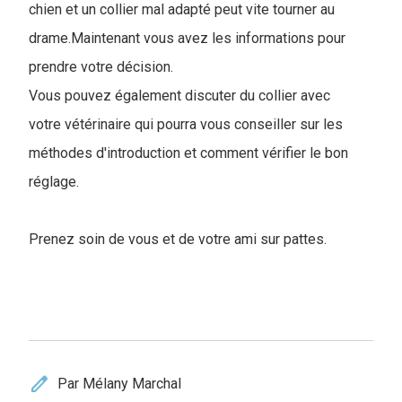
chien et un collier mal adapté peut vite tourner au
drame.Maintenant vous avez les informations pour
prendre votre décision.
Vous pouvez également discuter du collier avec
votre vétérinaire qui pourra vous conseiller sur les
méthodes d'introduction et comment vérifier le bon
réglage.
Prenez soin de vous et de votre ami sur pattes.
edit
Par Mélany Marchal