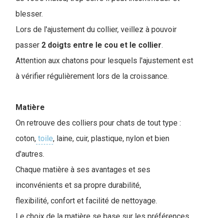
blesser.
Lors de l'ajustement du collier, veillez à pouvoir
passer
2 doigts entre le cou et le collier
.
Attention aux chatons pour lesquels l'ajustement est
à vérifier régulièrement lors de la croissance.
Matière
On retrouve des colliers pour chats de tout type :
coton,
toile
, laine, cuir, plastique, nylon et bien
d'autres.
Chaque matière à ses avantages et ses
inconvénients et sa propre durabilité,
flexibilité, confort et facilité de nettoyage.
Le choix de la matière se base sur les préférences