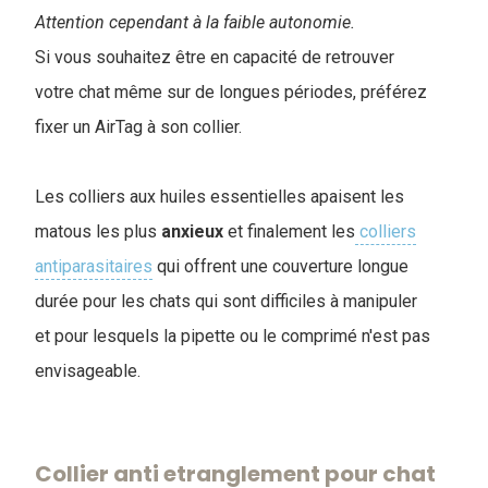
Attention cependant à la faible autonomie.
Si vous souhaitez être en capacité de retrouver
votre chat même sur de longues périodes, préférez
fixer un AirTag à son collier.
Les colliers aux huiles essentielles apaisent les
matous les plus
anxieux
et finalement les
colliers
antiparasitaires
qui offrent une couverture longue
durée pour les chats qui sont difficiles à manipuler
et pour lesquels la pipette ou le comprimé n'est pas
envisageable.
Collier anti etranglement pour chat