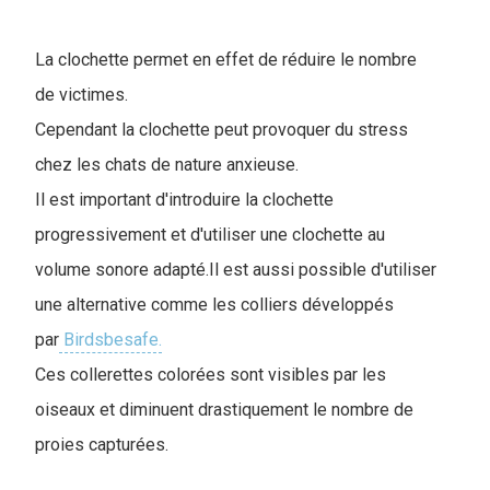
La clochette permet en effet de réduire le nombre
de victimes.
Cependant la clochette peut provoquer du stress
chez les chats de nature anxieuse.
Il est important d'introduire la clochette
progressivement et d'utiliser une clochette au
volume sonore adapté.Il est aussi possible d'utiliser
une alternative comme les colliers développés
par
Birdsbesafe.
Ces collerettes colorées sont visibles par les
oiseaux et diminuent drastiquement le nombre de
proies capturées.