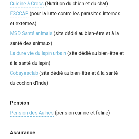
Cuisine à Crocs
(Nutrition du chien et du chat)
ESCCAP
(pour la lutte contre les parasites internes
et externes)
MSD Santé animale
(site dédié au bien-être et à la
santé des animaux)
La dure vie du lapin urbain
(site dédié au bien-être et
à la santé du lapin)
Cobayesclub
(site dédié au bien-être et à la santé
du cochon d'Inde)
Pension
Pension des Aulnes
(pension canine et féline)
Assurance