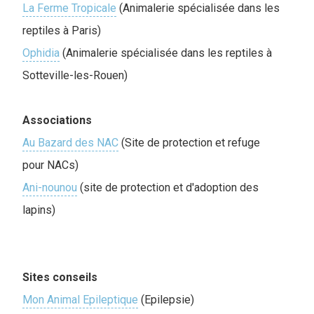
La Ferme Tropicale
(Animalerie spécialisée dans les
reptiles à Paris)
Ophidia
(Animalerie spécialisée dans les reptiles à
Sotteville-les-Rouen)
Associations
Au Bazard des NAC
(Site de protection et refuge
pour NACs)
Ani-nounou
(site de protection et d'adoption des
lapin
s)
Sites conseils
Mon Animal Epileptique
(Epilepsie)