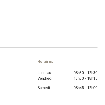
Horaires
Lundi au
08h30 - 12h30
Vendredi
13h30 - 18h15
Samedi
08h45 - 12h00