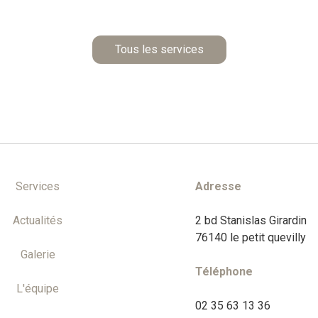
Tous les services
Services
Adresse
Actualités
2 bd Stanislas Girardin
76140 le petit quevilly
Galerie
Téléphone
L'équipe
02 35 63 13 36