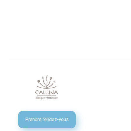
Prendre rendez-vous