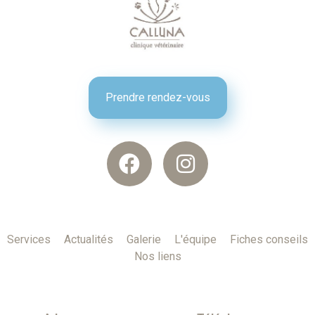
Prendre rendez-vous
Services
Actualités
Galerie
L'équipe
Fiches conseils
Nos liens