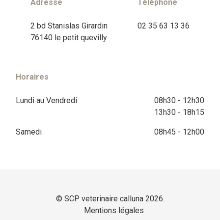
Adresse
Téléphone
2 bd Stanislas Girardin
02 35 63 13 36
76140 le petit quevilly
Horaires
Lundi au Vendredi
08h30 - 12h30
13h30 - 18h15
Samedi
08h45 - 12h00
© SCP veterinaire calluna 2026.
Mentions légales