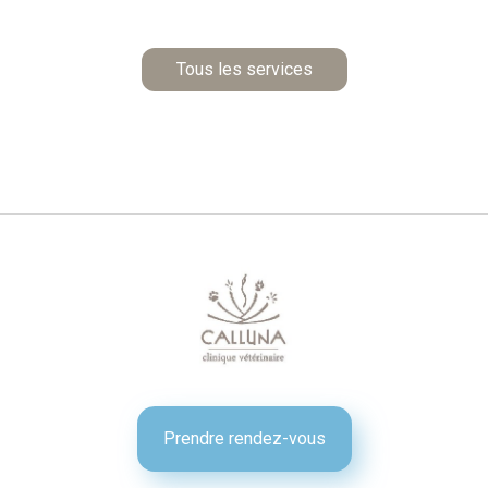
Tous les services
Prendre rendez-vous