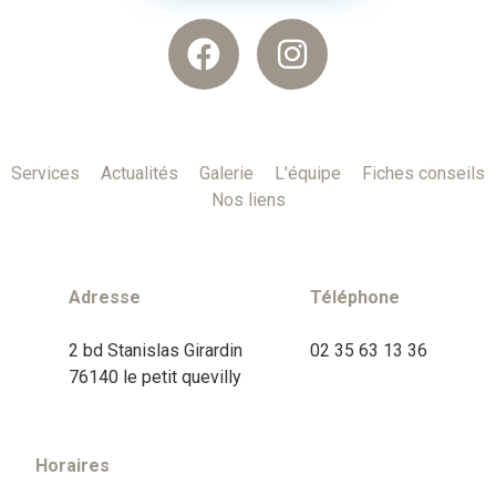
Services
Actualités
Galerie
L'équipe
Fiches conseils
Nos liens
Adresse
Téléphone
2 bd Stanislas Girardin
02 35 63 13 36
76140 le petit quevilly
Horaires