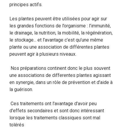
principes actifs.
Les plantes peuvent être utilisées pour agir sur
les grandes fonctions de l’organisme : l’immunité,
le drainage, la nutrition, la mobilité, la régénération,
le stockage... et l’avantage c’est qu’une même
plante ou une association de différentes plantes
peuvent agir à plusieurs niveaux.
Nos préparations continent donc le plus souvent
une associations de differentes plantes agissant
en synergie, dans un rôle de prévention et d’aide à
la guérison.
Ces traitements ont l'avantage d'avoir peu
d'effets secondaires et sont donc intéressant
lorsque les traitements classiques sont mal
tolérés