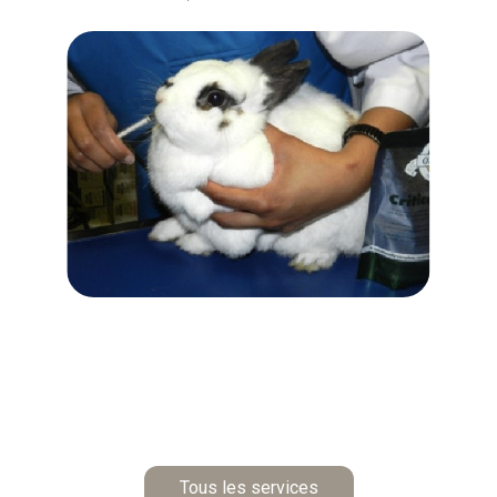
Tous les services