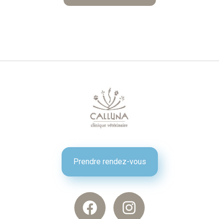
Prendre rendez-vous