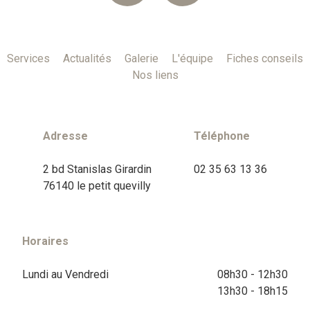
Services
Actualités
Galerie
L'équipe
Fiches conseils
Nos liens
Adresse
Téléphone
2 bd Stanislas Girardin
02 35 63 13 36
76140 le petit quevilly
Horaires
Lundi au Vendredi
08h30 - 12h30
13h30 - 18h15