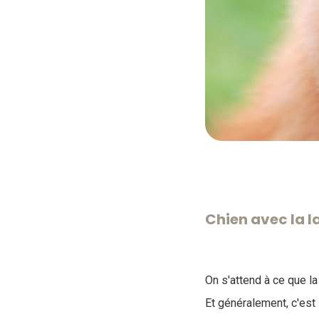
Chien avec la l
On s'attend à ce que l
Et généralement, c'est 