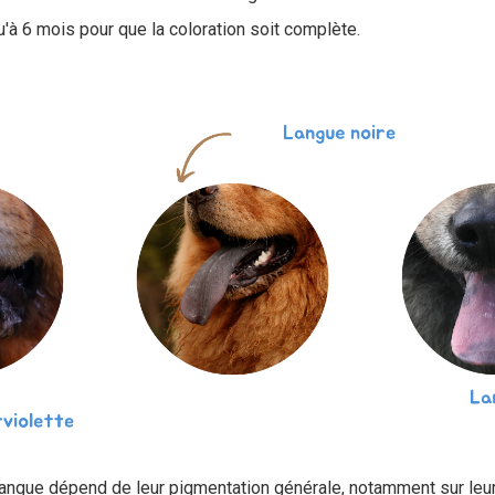
'à 6 mois pour que la coloration soit complète.
langue dépend de leur pigmentation générale, notamment sur leur 