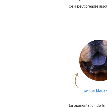
Cela peut prendre jusqu
La pigmentation de la 