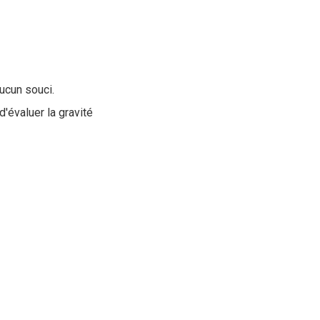
aucun souci.
 d'évaluer la gravité