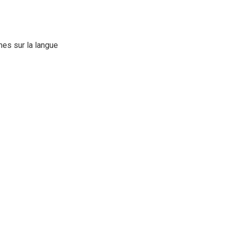
es sur la langue