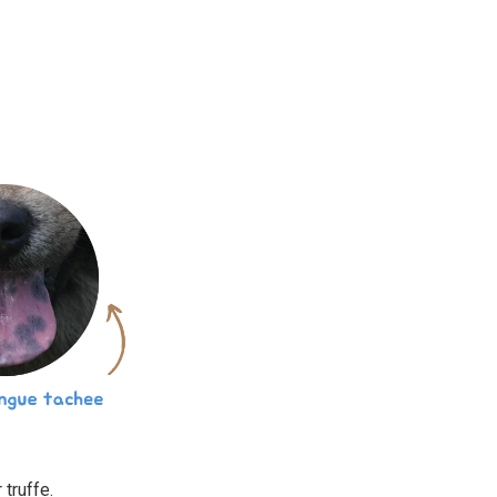
truffe.