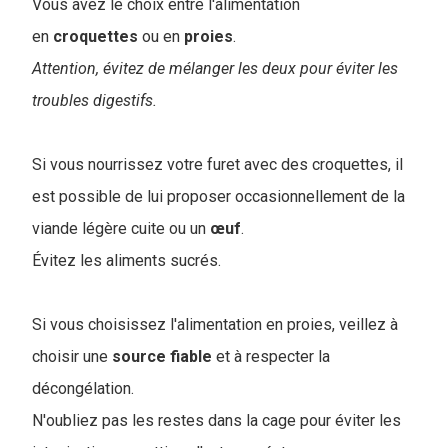
Vous avez le choix entre l'alimentation
en
croquettes
ou en
proies
.
Attention, évitez de mélanger les deux pour éviter les
troubles digestifs.
Si vous nourrissez votre furet avec des croquettes, il
est possible de lui proposer occasionnellement de la
viande légère cuite ou un
œuf
.
Évitez les aliments sucrés.
Si vous choisissez l'alimentation en proies, veillez à
choisir une
source
fiable
et à respecter la
décongélation.
N'oubliez pas les restes dans la cage pour éviter les