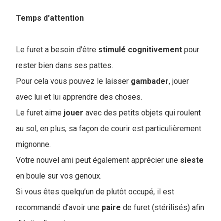
Temps d'attention
Le furet a besoin d'être
stimulé
cognitivement
pour
rester bien dans ses pattes.
Pour cela vous pouvez le laisser
gambader
, jouer
avec lui et lui apprendre des choses.
Le furet aime
jouer
avec des petits objets qui roulent
au sol, en plus, sa façon de courir est particulièrement
mignonne.
Votre nouvel ami peut également apprécier une
sieste
en boule sur vos genoux.
Si vous êtes quelqu’un de plutôt occupé, il est
recommandé d’avoir une
paire
de furet (stérilisés) afin