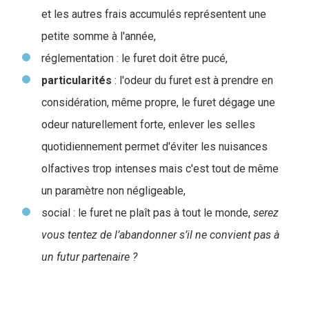
et les autres frais accumulés représentent une
petite somme à l'année,
réglementation : le furet doit être pucé,
particularités
: l'odeur du furet est à prendre en
considération, même propre, le furet dégage une
odeur naturellement forte, enlever les selles
quotidiennement permet d'éviter les nuisances
olfactives trop intenses mais c'est tout de même
un paramètre non négligeable,
social : le furet ne plaît pas à tout le monde,
serez
vous tentez de l’abandonner s’il ne convient pas à
un futur partenaire ?