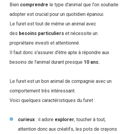
Bien
comprendre
le type d'animal que l'on souhaite
adopter est crucial pour un quotidien épanoui.
Le furet est tout de même un animal avec
des
besoins
particuliers
et nécessite un
propriétaire investi et attentionné.
Il faut donc s'assurer d'être apte à répondre aux
besoins de l'animal durant presque
10 ans.
Le furet est un bon animal de compagnie avec un
comportement très intéressant.
Voici quelques caractéristiques du furet :
curieux
: il adore
explorer
, toucher à tout,
attention donc aux créatifs, les pots de crayons