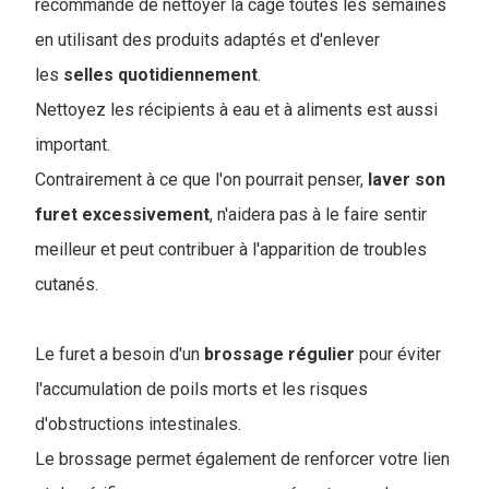
recommandé de nettoyer la cage toutes les semaines
en utilisant des produits adaptés et d'enlever
les
selles quotidiennement
.
Nettoyez les récipients à eau et à aliments est aussi
important.
Contrairement à ce que l'on pourrait penser,
laver son
furet
excessivement
, n'aidera pas à le faire sentir
meilleur et peut contribuer à l'apparition de troubles
cutanés.
Le furet a besoin d'un
brossage
régulier
pour éviter
l'accumulation de poils morts et les risques
d'obstructions intestinales.
Le brossage permet également de renforcer votre lien