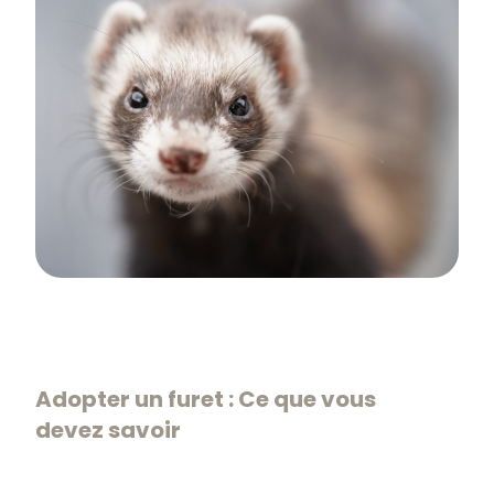
Adopter un furet : Ce que vous
devez savoir