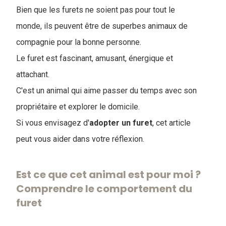
Bien que les furets ne soient pas pour tout le
monde, ils peuvent être de superbes animaux de
compagnie pour la bonne personne.
Le furet est fascinant, amusant, énergique et
attachant.
C'est un animal qui aime passer du temps avec son
propriétaire et explorer le domicile.
Si vous envisagez d'
adopter un furet
, cet article
peut vous aider dans votre réflexion.
Est ce que cet animal est pour moi ?
Comprendre le comportement du
furet