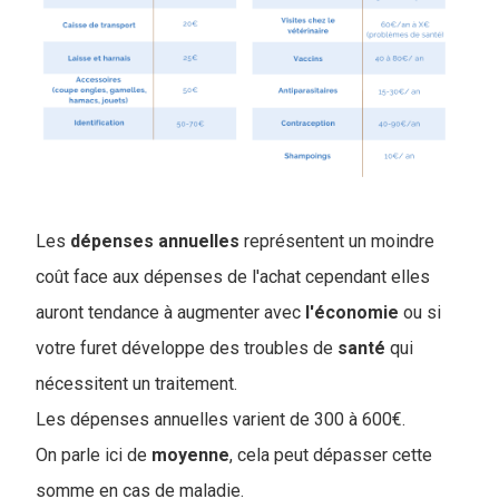
Les
dépenses
annuelles
représentent un moindre
coût face aux dépenses de l'achat cependant elles
auront tendance à augmenter avec
l'économie
ou si
votre furet développe des troubles de
santé
qui
nécessitent un traitement.
Les dépenses annuelles varient de 300 à 600€.
On parle ici de
moyenne
, cela peut dépasser cette
somme en cas de maladie.