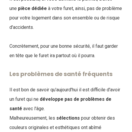
une
pièce
dédiée
à votre furet, ainsi, pas de problème
pour votre logement dans son ensemble ou de risque
d'accidents.
Concrètement, pour une bonne sécurité, il faut garder
en tête que le furet ira partout où il pourra.
Les problèmes de santé fréquents
Il est bon de savoir qu'aujourd'hui il est difficile d'avoir
un furet qui ne
développe pas de problèmes de
santé
avec l'âge.
M
alheureusement, les
sélections
pour obtenir des
couleurs originales et esthétiques ont abîmé