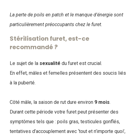
La perte de poils en patch et le manque d'énergie sont
particulièrement préoccupants chez le furet.
Stérilisation furet, est-ce
recommandé ?
Le sujet de la
sexualité
du furet est crucial.
En effet, mâles et femelles présentent des soucis liés
à la puberté.
Côté mâle, la saison de rut dure environ
9 mois
.
Durant cette période votre furet peut présenter des
symptômes tels que : poils gras, testicules gonflés,
tentatives d’accouplement avec ‘tout et n’importe quoi’,