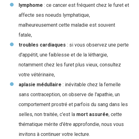
lymphome
: ce cancer est fréquent chez le furet et
affecte ses noeuds lymphatique,
malheureusement cette maladie est souvent
fatale,
troubles cardiaques
: si vous observez une perte
d'appétit, une faiblesse et de la léthargie,
notamment chez les furet plus vieux, consultez
votre vétérinaire,
aplasie médullaire
: inévitable chez la femelle
sans contraception, on observe de l'apathie, un
comportement prostré et parfois du sang dans les
selles, non traitée, c'est la
mort
assurée
, cette
thématique mérite d'être approfondie, nous vous
invitons à continuer votre lecture.