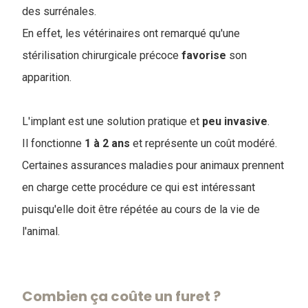
des surrénales.
En effet, les vétérinaires ont remarqué qu'une
stérilisation chirurgicale précoce
favorise
son
apparition.
L'implant est une solution pratique et
peu
invasive
.
I
l fonctionne
1 à 2 ans
et représente un coût modéré.
Certaines assurances maladies pour animaux prennent
en charge cette procédure ce qui est intéressant
puisqu'elle doit être répétée au cours de la vie de
l'animal.
Combien ça coûte un furet ?