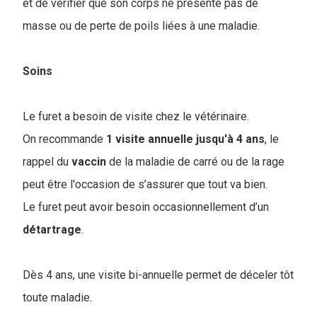
et de vérifier que son corps ne présente pas de
masse ou de perte de poils liées à une maladie.
Soins
Le furet a besoin de visite chez le vétérinaire.
On recommande
1 visite annuelle jusqu'à 4 ans
, le
rappel du
vaccin
de la maladie de carré ou de la rage
peut être l'occasion de s’assurer que tout va bien.
Le furet peut avoir besoin occasionnellement d’un
détartrage
.
Dès 4 ans, une visite bi-annuelle permet de déceler tôt
toute maladie.