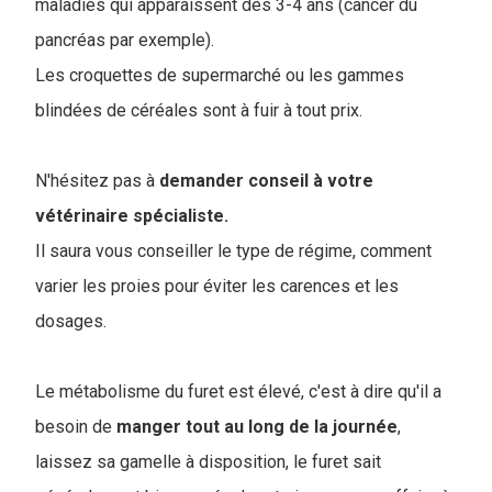
maladies qui apparaissent dès 3-4 ans (cancer du
pancréas par exemple).
Les croquettes de supermarché ou les gammes
blindées de céréales sont à fuir à tout prix.
N'hésitez pas à
demander conseil à votre
vétérinaire spécialiste.
Il saura vous conseiller le type de régime, comment
varier les proies pour éviter les carences et les
dosages.
Le métabolisme du furet est élevé, c'est à dire qu'il a
besoin de
manger tout au long de la journée
,
laissez sa gamelle à disposition, le furet sait