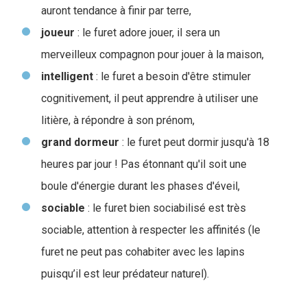
auront tendance à finir par terre,
joueur
: le furet adore jouer, il sera un
merveilleux compagnon pour jouer à la maison,
intelligent
: le furet a besoin d'être stimuler
cognitivement, il peut apprendre à utiliser une
litière, à répondre à son prénom,
grand
dormeur
: le furet peut dormir jusqu'à 18
heures par jour ! Pas étonnant qu'il soit une
boule d'énergie durant les phases d'éveil,
sociable
: le furet bien sociabilisé est très
sociable, attention à respecter les affinités (le
furet ne peut pas cohabiter avec les lapins
puisqu’il est leur prédateur naturel).