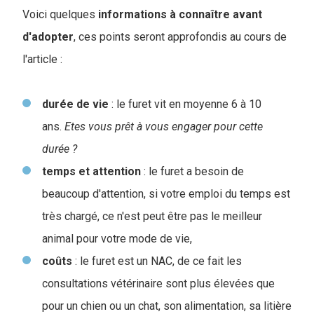
Voici quelques
informations
à connaître avant
d'adopter
, ces points seront approfondis au cours de
l'article :
durée de vie
: le furet vit en moyenne 6 à 10
ans.
Etes vous prêt à vous engager pour cette
durée ?
temps et attention
: le furet a besoin de
beaucoup d'attention, si votre emploi du temps est
très chargé, ce n'est peut être pas le meilleur
animal pour votre mode de vie,
coûts
: le furet est un NAC, de ce fait les
consultations vétérinaire sont plus élevées que
pour un chien ou un chat, son alimentation, sa litière