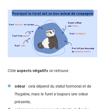
Côté
aspects
négatifs
on retrouve :
odeur
: cela dépend du statut hormonal et de
l'hygiène, mais le furet a toujours une odeur
présente,