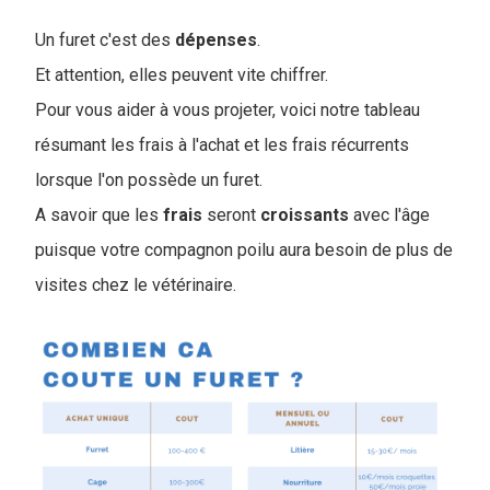
Un furet c'est des
dépenses
.
Et attention, elles peuvent vite chiffrer.
Pour vous aider à vous projeter, voici notre tableau
résumant les frais à l'achat et les frais récurrents
lorsque l'on possède un furet.
A savoir que les
frais
seront
croissants
avec l'âge
puisque votre compagnon poilu aura besoin de plus de
visites chez le vétérinaire.