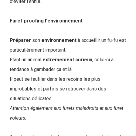
d’éviter l’ennui.
Furet-proofing l'environnement
Préparer
son
environnement
à accueillir un fu-fu est
particulièrement important.
Étant un animal
extrêmement curieux
, celui-ci a
tendance à gambader ça et là.
Il peut se faufiler dans les recoins les plus
improbables et parfois se retrouver dans des
situations délicates.
Attention également aux furets maladroits et aux furet
voleurs.