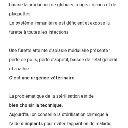
baisse la production de globules rouges, blancs et de
plaquettes.
Le système immunitaire est déficient et expose la
furette à toutes les infections.
Une furette atteinte d'aplasie médullaire présente :
perte de poils, perte d'appétit, baisse de l'état général
et apathie.
C
'est une urgence vétérinaire
La problématique de la stérilisation est de
bien choisir la technique.
Aujourd'hui on conseille la stérilisation chimique à
l'aide
d'implants
pour éviter l'apparition de maladie