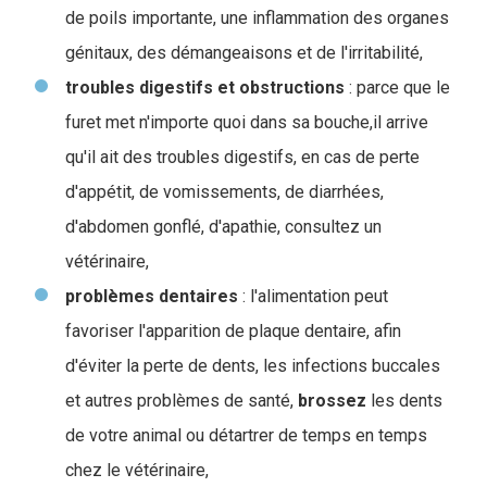
de poils importante, une inflammation des organes
génitaux, des démangeaisons et de l'irritabilité,
troubles digestifs et obstructions
: parce que le
furet met n'importe quoi dans sa bouche,il arrive
qu'il ait des troubles digestifs, en cas de perte
d'appétit, de vomissements, de diarrhées,
d'abdomen gonflé, d'apathie, consultez un
vétérinaire,
problèmes dentaires
: l'alimentation peut
favoriser l'apparition de plaque dentaire, afin
d'éviter la perte de dents, les infections buccales
et autres problèmes de santé,
brossez
les dents
de votre animal ou détartrer de temps en temps
chez le vétérinaire,