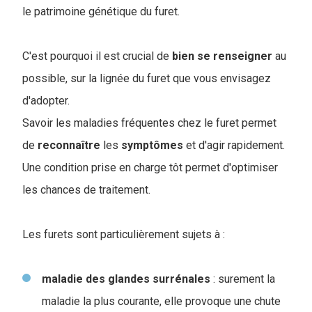
le patrimoine génétique du furet.
C'est pourquoi il est crucial de
bien se renseigner
au
possible, sur la lignée du furet que vous envisagez
d'adopter.
Savoir les maladies fréquentes chez le furet permet
de
reconnaître
les
symptômes
et d'agir rapidement.
Une condition prise en charge tôt permet d'optimiser
les chances de traitement.
Les furets sont particulièrement sujets à :
maladie des glandes surrénales
: surement la
maladie la plus courante, elle provoque une chute