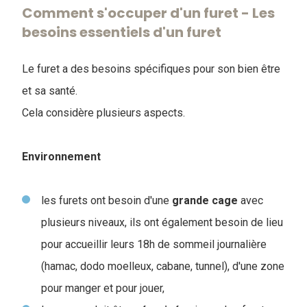
Comment s'occuper d'un furet - Les
besoins essentiels d'un furet
Le furet a des besoins spécifiques pour son bien être
et sa santé.
Cela considère plusieurs aspects.
Environnement
les furets ont besoin d'une
grande
cage
avec
plusieurs niveaux, ils ont également besoin de lieu
pour accueillir leurs 18h de sommeil journalière
(hamac, dodo moelleux, cabane, tunnel), d'une zone
pour manger et pour jouer,