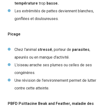
température
trop
basse.
Les extrémités de pattes deviennent blanches,
gonflées et douloureuses.
Picage
Chez l'animal
stressé
, porteur de
parasites
,
apeurés ou en manque d'activité.
L’oiseau arrache ses plumes ou celles de ses
congénères.
Une révision de l'environnement permet de lutter
contre cette atteinte.
PBFD Psittacine Beak and Feather, maladie des