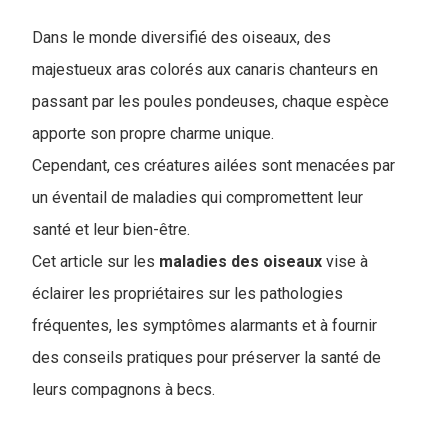
Dans le monde diversifié des oiseaux, des
majestueux aras colorés aux canaris chanteurs en
passant par les poules pondeuses, chaque espèce
apporte son propre charme unique.
Cependant, ces créatures ailées sont menacées par
un éventail de maladies qui compromettent leur
santé et leur bien-être.
C
et article sur les
maladies des oiseaux
vise à
éclairer les propriétaires sur les pathologies
fréquentes, les symptômes alarmants et à fournir
des conseils pratiques pour préserver la santé de
leurs compagnons à becs.