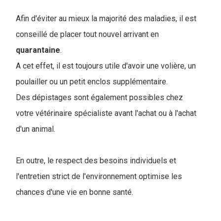
Afin d'éviter au mieux la majorité des maladies, il est
conseillé de placer tout nouvel arrivant en
quarantaine
.
A cet effet, il est toujours utile d'avoir une volière, un
poulailler ou un petit enclos supplémentaire.
Des dépistages sont également possibles chez
votre vétérinaire spécialiste avant l'achat ou à l'achat
d'un animal.
En outre, le respect des besoins individuels et
l'entretien strict de l'environnement optimise les
chances d'une vie en bonne santé.