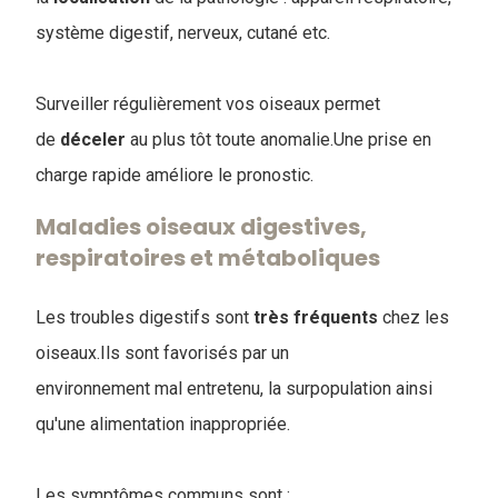
système digestif, nerveux, cutané etc.
Surveiller régulièrement vos oiseaux permet
de
déceler
au plus tôt toute anomalie.Une prise en
charge rapide améliore le pronostic.
Maladies oiseaux digestives,
respiratoires et métaboliques
Les troubles digestifs sont
très
fréquents
chez les
oiseaux.Ils sont favorisés par un
environnement mal entretenu, la surpopulation ainsi
qu'une alimentation inappropriée.
Les symptômes communs sont :