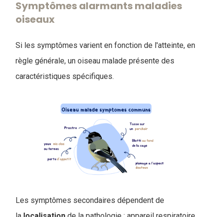
Symptômes alarmants maladies
oiseaux
Si les symptômes varient en fonction de l'atteinte, en
règle générale, un oiseau malade présente des
caractéristiques spécifiques.
Les symptômes secondaires dépendent de
la
localisation
de la pathologie : appareil respiratoire,