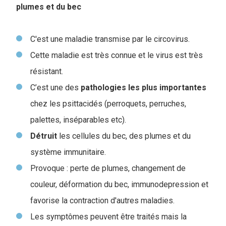
plumes et du bec
C'est une maladie transmise par le circovirus.
Cette maladie est très connue et le virus est très
résistant.
C’est une des
pathologies
les
plus
importantes
chez les psittacidés (perroquets, perruches,
palettes, inséparables etc).
Détruit
les cellules du bec, des plumes et du
système immunitaire.
Provoque : perte de plumes, changement de
couleur, déformation du bec, immunodepression et
favorise la contraction d'autres maladies.
Les symptômes peuvent être traités mais la