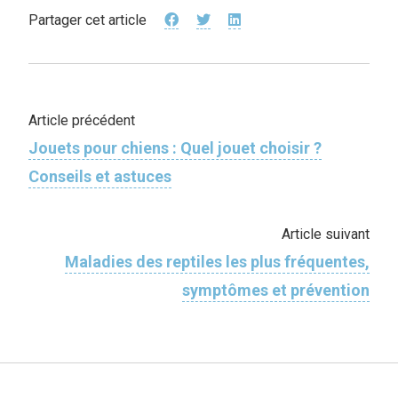
Partager cet article
Article précédent
Jouets pour chiens : Quel jouet choisir ?
Conseils et astuces
Article suivant
Maladies des reptiles les plus fréquentes,
symptômes et prévention