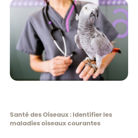
Santé des Oiseaux : Identifier les
maladies oiseaux courantes