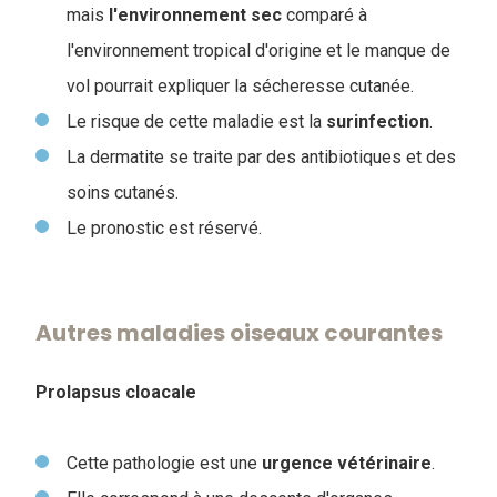
mais
l'environnement
sec
comparé à
l'environnement tropical d'origine et le manque de
vol pourrait expliquer la sécheresse cutanée.
Le risque de cette maladie est la
surinfection
.
La dermatite se traite par des antibiotiques et des
soins cutanés.
Le pronostic est réservé.
Autres maladies oiseaux courantes
Prolapsus cloacale
Cette pathologie est une
urgence
vétérinaire
.