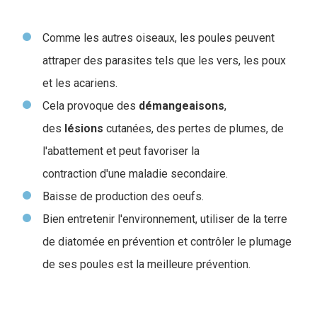
Comme les autres oiseaux, les poules peuvent
attraper des parasites tels que les vers, les poux
et les acariens.
Cela provoque des
démangeaisons
,
des
lésions
cutanées, des pertes de plumes, de
l'abattement et peut favoriser la
contraction d'une maladie secondaire.
Baisse de production des oeufs.
Bien entretenir l'environnement, utiliser de la terre
de diatomée en prévention et contrôler le plumage
de ses poules est la meilleure prévention.