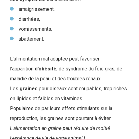
amaigrissement,
diarrhées,
vomissements,
abattement.
L'alimentation mal adaptée peut favoriser
l'apparition
d'obésité
, de syndrome du foie gras, de
maladie de la peau et des troubles rénaux.
Les
graines
pour oiseaux sont coupables, trop riches
en lipides et faibles en vitamines.
Populaires de par leurs effets stimulants sur la
reproduction, les graines sont pourtant à éviter.
L'alimentation en graine peut réduire de moitié
l'espérance de vie de votre animal !