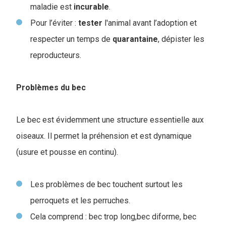
maladie est
incurable
.
Pour l’éviter :
tester
l'animal avant l’adoption et
respecter un temps de
quarantaine
, dépister les
reproducteurs.
Problèmes du bec
Le bec est évidemment une structure essentielle aux
oiseaux. Il permet la préhension et est dynamique
(usure et pousse en continu).
Les problèmes de bec touchent surtout les
perroquets et les perruches.
Cela comprend : bec trop long,bec diforme, bec