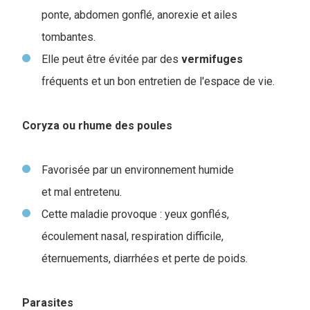
ponte, abdomen gonflé, anorexie et ailes
tombantes.
Elle peut être évitée par des
vermifuges
fréquents et un bon entretien de l'espace de vie.
Coryza ou rhume des poules
Favorisée par un environnement humide
et mal entretenu.
Cette maladie provoque : yeux gonflés,
écoulement nasal, respiration difficile,
éternuements, diarrhées et perte de poids.
Parasites