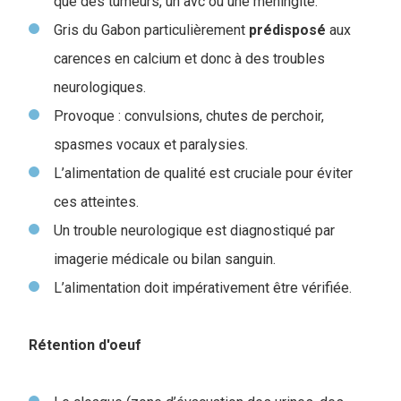
que des tumeurs, un avc ou une méningite.
Gris du Gabon particulièrement
prédisposé
aux
carences en calcium et donc à des troubles
neurologiques.
Provoque : convulsions, chutes de perchoir,
spasmes vocaux et paralysies.
L’alimentation de qualité est cruciale pour éviter
ces atteintes.
Un trouble neurologique est diagnostiqué par
imagerie médicale ou bilan sanguin.
L’alimentation doit impérativement être vérifiée.
Rétention d'oeuf