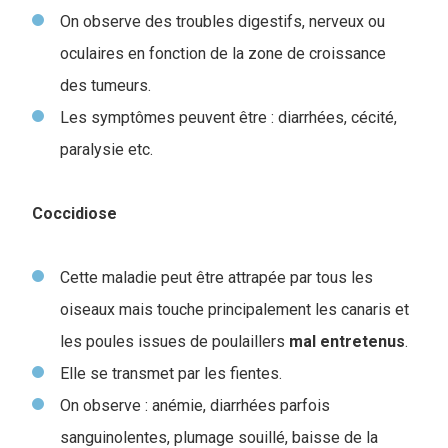
On observe des troubles digestifs, nerveux ou
oculaires en fonction de la zone de croissance
des tumeurs.
Les symptômes peuvent être : diarrhées, cécité,
paralysie etc.
Coccidiose
Cette maladie peut être attrapée par tous les
oiseaux mais touche principalement les canaris et
les poules issues de poulaillers
mal
entretenus
.
Elle se transmet par les fientes.
On observe : anémie, diarrhées parfois
sanguinolentes, plumage souillé, baisse de la