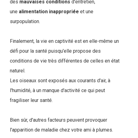
des
mauvaises
conditions
d'entretien,
une
alimentation
inappropriée
et une
surpopulation.
Finalement, la vie en captivité est en elle-même un
défi pour la santé puisqu'elle propose des
conditions de vie très différentes de celles en état
naturel.
Les oiseaux sont exposés aux courants d'air, à
l'humidité, à un manque d'activité ce qui peut
fragiliser leur santé.
Bien sûr, d'autres facteurs peuvent provoquer
l'apparition de maladie chez votre ami à plumes.