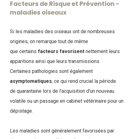
Facteurs de Risque et Prévention -
maladies oiseaux
Si les maladies des oiseaux ont de nombreuses
origines, on remarque tout de même
que certains
facteurs
favorisent
nettement leurs
apparitions ainsi que leurs transmissions.
Certaines pathologies sont également
asymptomatiques
, ce qui rend crucial la période
de quarantaine lors de l'acquisition d'un nouveau
volatile ou un passage en cabinet vétérinaire pour un
dépistage.
Les maladies sont généralement favorisées par