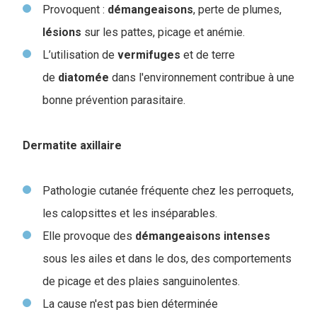
Provoquent :
démangeaisons
, perte de plumes,
lésions
sur les pattes, picage et anémie.
L’utilisation de
vermifuges
et de terre
de
diatomée
dans l'environnement contribue à une
bonne prévention parasitaire.
Dermatite axillaire
Pathologie cutanée fréquente chez les perroquets,
les calopsittes et les inséparables.
Elle provoque des
démangeaisons
intenses
sous les ailes et dans le dos, des comportements
de picage et des plaies sanguinolentes.
La cause n'est pas bien déterminée