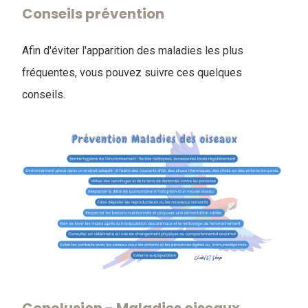
Conseils prévention
Afin d'éviter l'apparition des maladies les plus
fréquentes, vous pouvez suivre ces quelques
conseils.