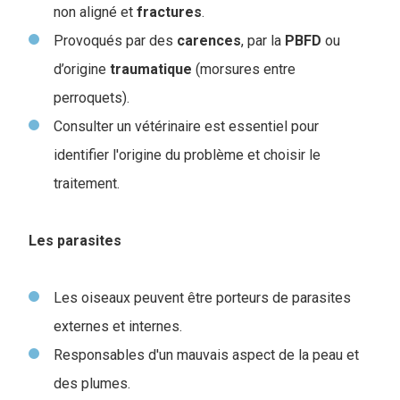
non aligné et
fractures
.
Provoqués par des
carences
, par la
PBFD
ou
d’origine
traumatique
(morsures entre
perroquets).
Consulter un vétérinaire est essentiel pour
identifier l'origine du problème et choisir le
traitement.
Les parasites
Les oiseaux peuvent être porteurs de parasites
externes et internes.
Responsables d'un mauvais aspect de la peau et
des plumes.