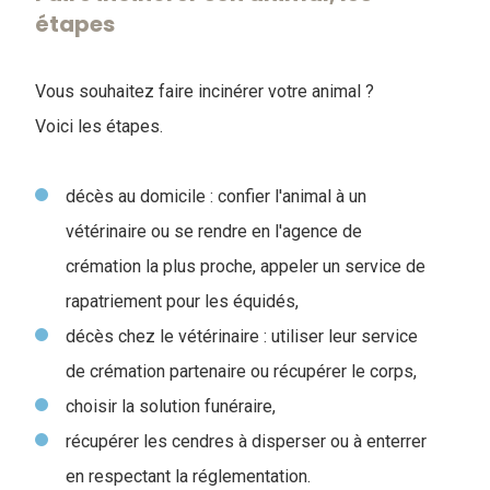
étapes
Vous souhaitez faire incinérer votre animal ?
Voici les étapes.
décès au domicile : confier l'animal à un
vétérinaire ou se rendre en l'agence de
crémation la plus proche, appeler un service de
rapatriement pour les équidés,
décès chez le vétérinaire : utiliser leur service
de crémation partenaire ou récupérer le corps,
choisir la solution funéraire,
récupérer les cendres à disperser ou à enterrer
en respectant la réglementation.