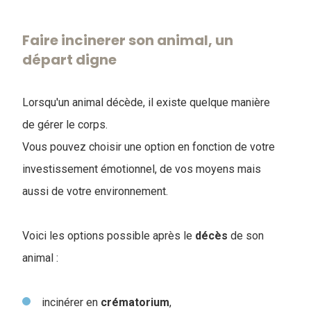
Faire incinerer son animal, un
départ digne
Lorsqu'un animal décède, il existe quelque manière
de gérer le corps.
Vous pouvez choisir une option en fonction de votre
investissement émotionnel, de vos moyens mais
aussi de votre environnement.
Voici les options possible après le
décès
de son
animal :
incinérer en
crématorium
,