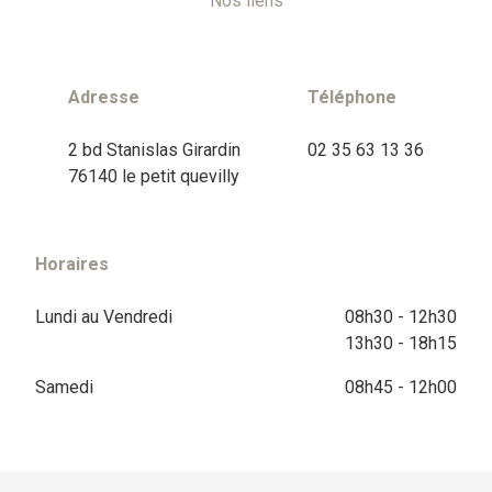
Nos liens
Adresse
Téléphone
2 bd Stanislas Girardin
02 35 63 13 36
76140 le petit quevilly
Horaires
Lundi au Vendredi
08h30 - 12h30
13h30 - 18h15
Samedi
08h45 - 12h00