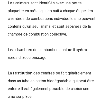
Les animaux sont identifiés avec une petite
plaquette en métal qui les suit à chaque étape, les
chambres de combustions individuelles ne peuvent
contenir qu'un seul animal et sont séparées de la
chambre de combustion collective.
Les chambres de combustion sont
nettoyées
après chaque passage.
La
restitution
des cendres se fait généralement
dans un tube en carton biodégradable qui peut être
enterré.Il est également possible de choisir une
urne sur place.