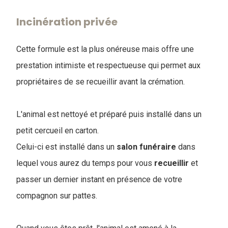
Incinération privée
Cette formule est la plus onéreuse mais offre une
prestation intimiste et respectueuse qui permet aux
propriétaires de se recueillir avant la crémation.
L'animal est nettoyé et préparé puis installé dans un
petit cercueil en carton.
Celui-ci est installé dans un
salon
funéraire
dans
lequel vous aurez du temps pour vous
recueillir
et
passer un dernier instant en présence de votre
compagnon sur pattes.