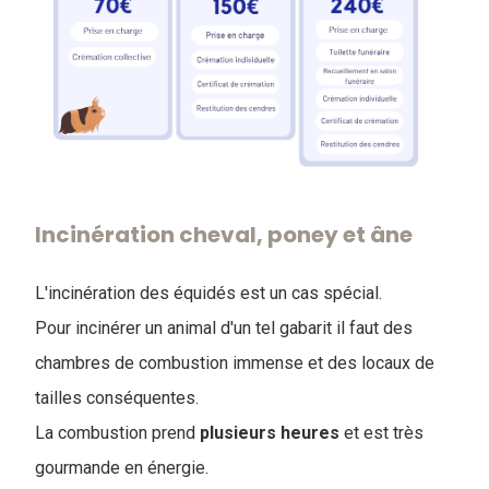
Incinération cheval, poney et âne
L'incinération des équidés est un cas spécial.
Pour incinérer un animal d'un tel gabarit il faut des
chambres de combustion immense et des locaux de
tailles conséquentes.
La combustion prend
plusieurs
heures
et est très
gourmande en énergie.