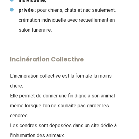
individuelle
,
privée
: pour chiens, chats et nac seulement,
crémation individuelle avec recueillement en
salon funéraire.
Incinération Collective
L'incinération collective est la formule la moins
chère.
Elle permet de donner une fin digne à son animal
même lorsque l'on ne souhaite pas garder les
cendres.
Les cendres sont déposées dans un site dédié à
l'inhumation des animaux.