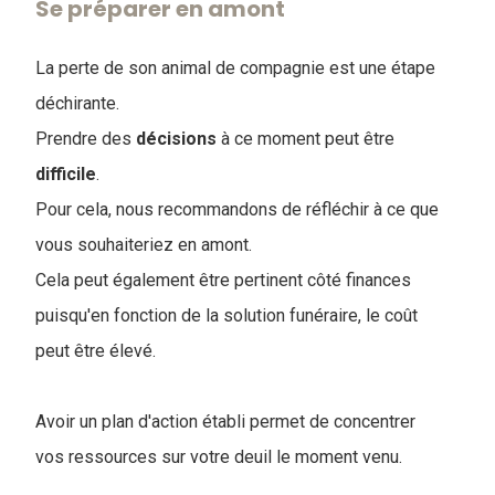
Se préparer en amont
La perte de son animal de compagnie est une étape
déchirante.
Prendre des
décisions
à ce moment peut être
difficile
.
Pour cela, nous recommandons de réfléchir à ce que
vous souhaiteriez en amont.
Cela peut également être pertinent côté finances
puisqu'en fonction de la solution funéraire, le coût
peut être élevé.
Avoir un plan d'action établi permet de concentrer
vos ressources sur votre deuil le moment venu.