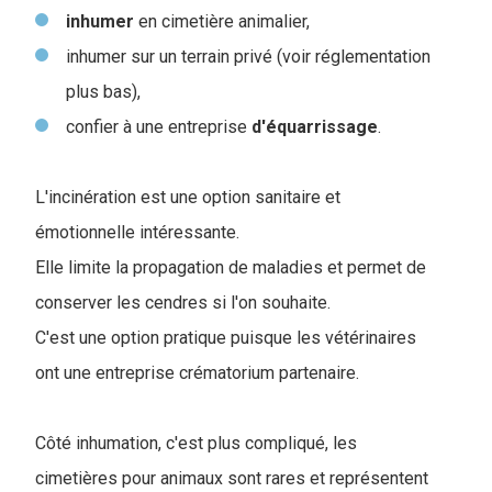
inhumer
en cimetière animalier,
inhumer sur un terrain privé (voir réglementation
plus bas),
confier à une entreprise
d'équarrissage
.
L'incinération est une option sanitaire et
émotionnelle intéressante.
Elle limite la propagation de maladies et permet de
conserver les cendres si l'on souhaite.
C'est une option pratique puisque les vétérinaires
ont une entreprise crématorium partenaire.
Côté inhumation, c'est plus compliqué, les
cimetières pour animaux sont rares et représentent