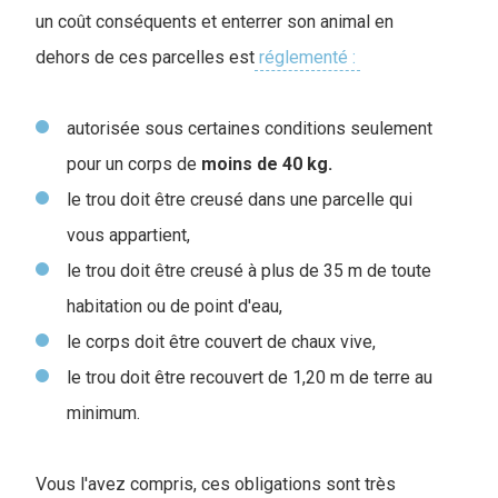
un coût conséquents et enterrer son animal en
dehors de ces parcelles est
réglementé :
autorisée sous certaines conditions seulement
pour un corps de
moins de 40 kg.
le trou doit être creusé dans une parcelle qui
vous appartient,
le trou doit être creusé à plus de 35 m de toute
habitation ou de point d'eau,
le corps doit être couvert de chaux vive,
le trou doit être recouvert de 1,20 m de terre au
minimum.
Vous l'avez compris, ces obligations sont très