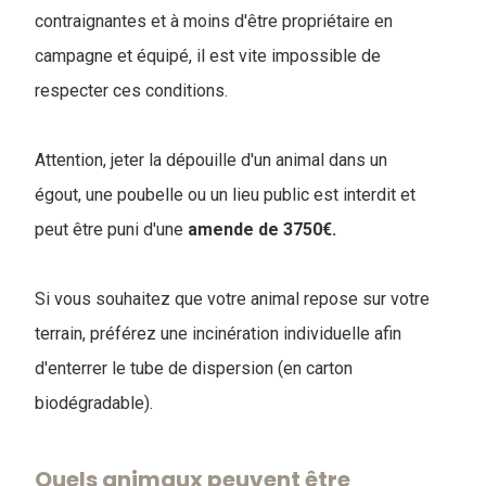
contraignantes et à moins d'être propriétaire en
campagne et équipé, il est vite impossible de
respecter ces conditions.
Attention, jeter la dépouille d'un animal dans un
égout, une poubelle ou un lieu public est interdit et
peut être puni d'une
amende de 3750€.
Si vous souhaitez que votre animal repose sur votre
terrain, préférez une incinération individuelle afin
d'enterrer le tube de dispersion (en carton
biodégradable).
Quels animaux peuvent être