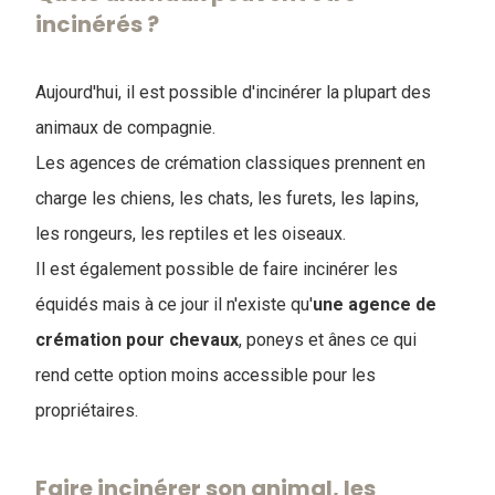
incinérés ?
Aujourd'hui, il est possible d'incinérer la plupart des
animaux de compagnie.
Les agences de crémation classiques prennent en
charge les chiens, les chats, les furets, les lapins,
les rongeurs, les reptiles et les oiseaux.
Il est également possible de faire incinérer les
équidés mais à ce jour il n'existe qu'
une agence de
crémation pour chevaux
, poneys et ânes ce qui
rend cette option moins accessible pour les
propriétaires.
Faire incinérer son animal, les