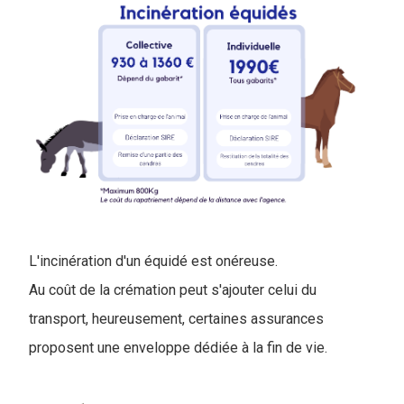
L'incinération d'un équidé est onéreuse.
Au coût de la crémation peut s'ajouter celui du
transport, heureusement, certaines assurances
proposent une enveloppe dédiée à la fin de vie.