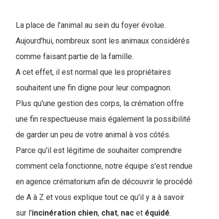
La place de l'animal au sein du foyer évolue.
Aujourd'hui, nombreux sont les animaux considérés
comme faisant partie de la famille.
A cet effet, il est normal que les propriétaires
souhaitent une fin digne pour leur compagnon.
Plus qu'une gestion des corps, la crémation offre
une fin respectueuse mais également la possibilité
de garder un peu de votre animal à vos côtés.
Parce qu'il est légitime de souhaiter comprendre
comment cela fonctionne, notre équipe s'est rendue
en agence crématorium afin de découvrir le procédé
de A à Z et vous explique tout ce qu'il y a à savoir
sur l'
incinération chien
,
chat
,
nac
et
équidé
.