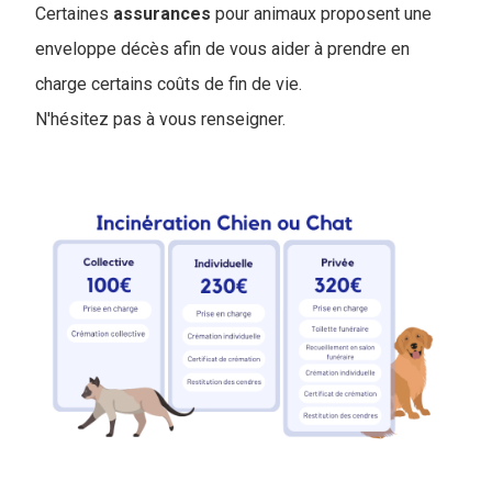
Certaines
assurances
pour animaux proposent une
enveloppe décès afin de vous aider à prendre en
charge certains coûts de fin de vie.
N'hésitez pas à vous renseigner.