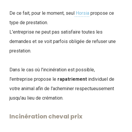
De ce fait, pour le moment, seul
Horsia
propose ce
type de prestation.
L'entreprise ne peut pas satisfaire toutes les
demandes et se voit parfois obligée de refuser une
prestation.
Dans le cas où l'incinération est possible,
l'entreprise propose le
rapatriement
individuel de
votre animal afin de l'acheminer respectueusement
jusqu'au lieu de crémation.
Incinération cheval prix