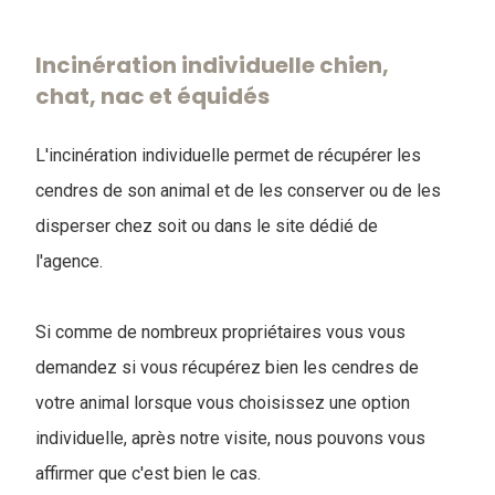
Incinération individuelle chien,
chat, nac et équidés
L'incinération individuelle permet de récupérer les
cendres de son animal et de les conserver ou de les
disperser chez soit ou dans le site dédié de
l'agence.
Si comme de nombreux propriétaires vous vous
demandez si vous récupérez bien les cendres de
votre animal lorsque vous choisissez une option
individuelle, après notre visite, nous pouvons vous
affirmer que c'est bien le cas.