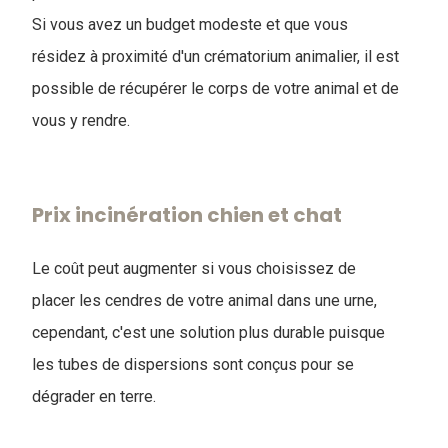
Si vous avez un budget modeste et que vous
résidez à proximité d'un crématorium animalier, il est
possible de récupérer le corps de votre animal et de
vous y rendre.
Prix incinération chien et chat
Le coût peut augmenter si vous choisissez de
placer les cendres de votre animal dans une urne,
cependant, c'est une solution plus durable puisque
les tubes de dispersions sont conçus pour se
dégrader en terre.