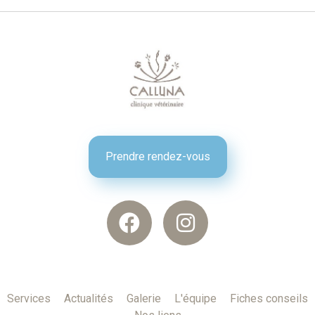
Prendre rendez-vous
Services
Actualités
Galerie
L'équipe
Fiches conseils