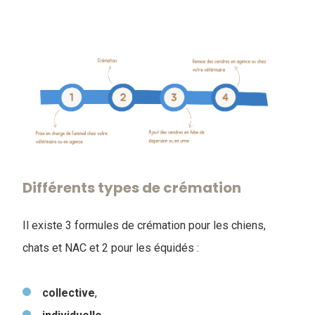
Différents types de crémation
Il existe 3 formules de crémation pour les chiens,
chats et NAC et 2 pour les équidés :
collective
,