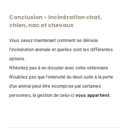
Conclusion - Incinération chat,
chien, nac et chevaux
Vous savez maintenant comment se déroule
l’incinération animale et quelles sont les différentes
options.
N’hésitez pas à en discuter avec votre vétérinaire.
N’oubliez pas que l’intensité du deuil suite à la perte
d’un animal peut être incomprise par certaines
personnes, la gestion de celui-ci
vous
appartient
.