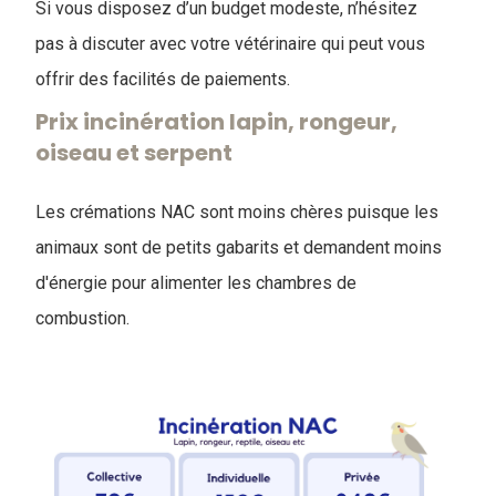
Si vous disposez d’un budget modeste, n’hésitez
pas à discuter avec votre vétérinaire qui peut vous
offrir des facilités de paiements.
Prix incinération lapin, rongeur,
oiseau et serpent
Les crémations NAC sont moins chères puisque les
animaux sont de petits gabarits et demandent moins
d'énergie pour alimenter les chambres de
combustion.