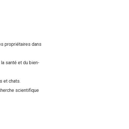
s propriétaires dans
la santé et du bien-
s et chats.
cherche scientifique