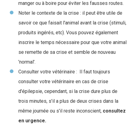
manger ou à boire pour éviter les fausses routes.
Noter le contexte de la crise : il peut être utile de
savoir ce que faisait l'animal avant la crise (stimuli,
produits ingérés, etc). Vous pouvez également
inscrire le temps nécessaire pour que votre animal
se remette de sa crise et semble de nouveau
'normal'.
Consulter votre vétérinaire : Il faut toujours
consulter votre vétérinaire en cas de crise
d'épilepsie, cependant, si la crise dure plus de
trois minutes, s'il a plus de deux crises dans la
même journée ou s'il reste inconscient,
consultez
en urgence.