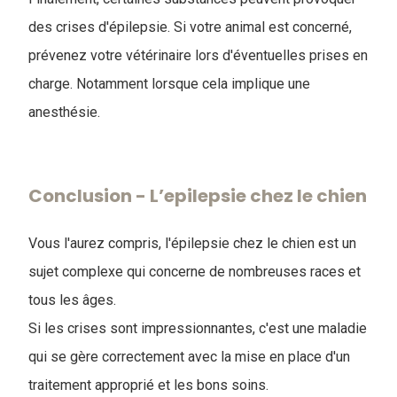
des crises d'épilepsie. Si votre animal est concerné,
prévenez votre vétérinaire lors d'éventuelles prises en
charge. Notamment lorsque cela implique une
anesthésie.
Conclusion - L’epilepsie chez le chien
Vous l'aurez compris, l'épilepsie chez le chien est un
sujet complexe qui concerne de nombreuses races et
tous les âges.
Si les crises sont impressionnantes, c'est une maladie
qui se gère correctement avec la mise en place d'un
traitement approprié et les bons soins.