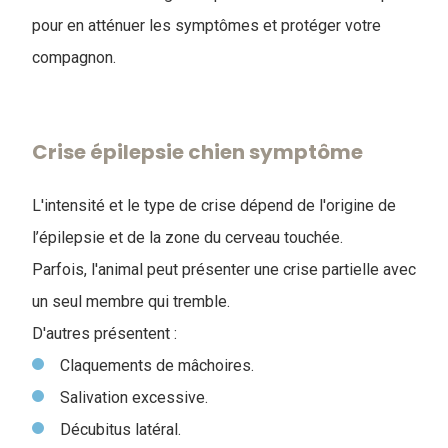
pour en atténuer les symptômes et protéger votre
compagnon.
Crise épilepsie chien symptôme
L'intensité et le type de crise dépend de l'origine de
l’épilepsie et de la zone du cerveau touchée.
Parfois, l'animal peut présenter une crise partielle avec
un seul membre qui tremble.
D'autres présentent :
Claquements de mâchoires.
Salivation excessive.
Décubitus latéral.