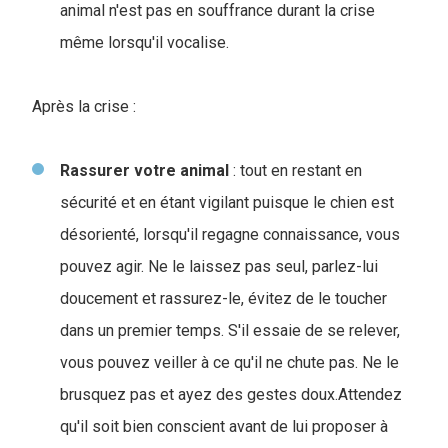
animal n'est pas en souffrance durant la crise
même lorsqu'il vocalise.
Après la crise :
Rassurer votre animal
: tout en restant en
sécurité et en étant vigilant puisque le chien est
désorienté, lorsqu'il regagne connaissance, vous
pouvez agir. Ne le laissez pas seul, parlez-lui
doucement et rassurez-le, évitez de le toucher
dans un premier temps. S'il essaie de se relever,
vous pouvez veiller à ce qu'il ne chute pas. Ne le
brusquez pas et ayez des gestes doux.Attendez
qu'il soit bien conscient avant de lui proposer à