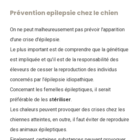
Prévention epilepsie chez le chien
On ne peut malheureusement pas prévoir l'apparition
d'une crise d'épilepsie.
Le plus important est de comprendre que la génétique
est impliquée et qu'il est de la responsabilité des
éleveurs de cesser la reproduction des individus
concernés par l’épilepsie idiopathique.
Concernant les femelles épileptiques, il serait
préférable de les
stériliser
.
Les chaleurs peuvent provoquer des crises chez les
chiennes atteintes, en outre, il faut éviter de reproduire
des animaux épileptiques.
Finalement, certaines substances peuvent provoquer