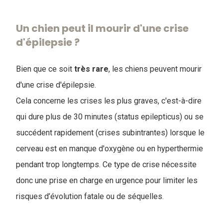
Un chien peut il mourir d'une crise
d'épilepsie ?
Bien que ce soit
très rare
, les chiens peuvent mourir
d'une crise d'épilepsie.
Cela concerne les crises les plus graves, c'est-à-dire
qui dure plus de 30 minutes (status epilepticus) ou se
succédent rapidement (crises subintrantes) lorsque le
cerveau est en manque d'oxygène ou en hyperthermie
pendant trop longtemps. Ce type de crise nécessite
donc une prise en charge en urgence pour limiter les
risques d’évolution fatale ou de séquelles.