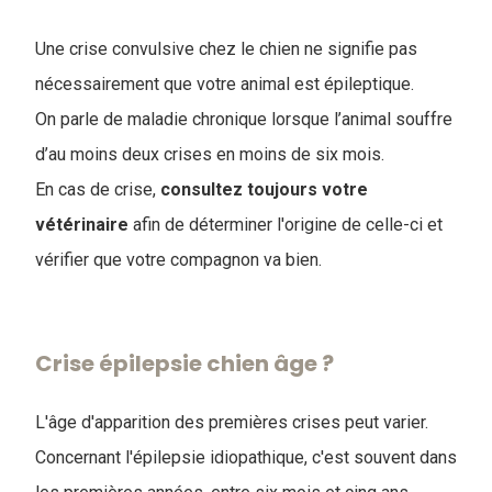
Une crise convulsive chez le chien ne signifie pas
nécessairement que votre animal est épileptique.
On parle de maladie chronique lorsque l’animal souffre
d’au moins deux crises en moins de six mois.
En cas de crise,
consultez toujours votre
vétérinaire
afin de déterminer l'origine de celle-ci et
vérifier que votre compagnon va bien.
Crise épilepsie chien âge ?
L'âge d'apparition des premières crises peut varier.
Concernant l'épilepsie idiopathique, c'est souvent dans