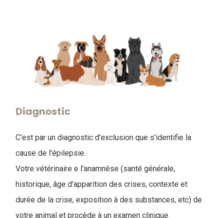
Diagnostic
C'est par un diagnostic d'exclusion que s'identifie la
cause de l'épilepsie.
Votre vétérinaire e l'anamnèse (santé générale,
historique, âge d'apparition des crises, contexte et
durée de la crise, exposition à des substances, etc) de
votre animal et procède à un examen clinique.