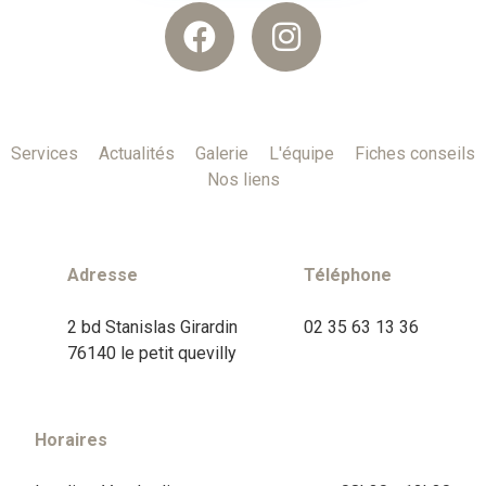
Services
Actualités
Galerie
L'équipe
Fiches conseils
Nos liens
Adresse
Téléphone
2 bd Stanislas Girardin
02 35 63 13 36
76140 le petit quevilly
Horaires