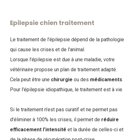
Epilepsie chien traitement
Le traitement de l'épilepsie dépend de la pathologie
qui cause les crises et de l'animal.
Lorsque l’épilepsie est due à une maladie, votre
vétérinaire propose un plan de traitement adapté.
Cela peut être une
chirurgie
ou des
médicaments
.
Pour l'épilepsie idiopathique, le traitement est à vie.
Si le traitement n’est pas curatif et ne permet pas
d’éliminer à 100% les crises, il permet de
réduire
efficacement l’intensité
et la durée de celles-ci et
de la phase de récupération post-crise.