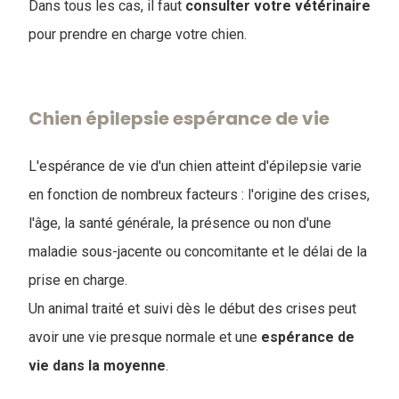
Dans tous les cas, il faut
consulter votre vétérinaire
pour prendre en charge votre chien.
Chien épilepsie espérance de vie
L'espérance de vie d'un chien atteint d'épilepsie varie
en fonction de nombreux facteurs : l'origine des crises,
l'âge, la santé générale, la présence ou non d'une
maladie sous-jacente ou concomitante et le délai de la
prise en charge.
Un animal traité et suivi dès le début des crises peut
avoir une vie presque normale et une
espérance de
vie dans la moyenne
.