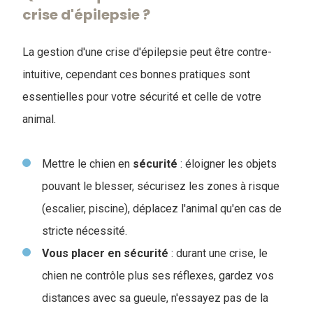
crise d'épilepsie ?
La gestion d'une crise d'épilepsie peut être contre-
intuitive, cependant ces bonnes pratiques sont
essentielles pour votre sécurité et celle de votre
animal.
Mettre le chien en
sécurité
: éloigner les objets
pouvant le blesser, sécurisez les zones à risque
(escalier, piscine), déplacez l'animal qu'en cas de
stricte nécessité.
Vous placer en sécurité
: durant une crise, le
chien ne contrôle plus ses réflexes, gardez vos
distances avec sa gueule, n'essayez pas de la