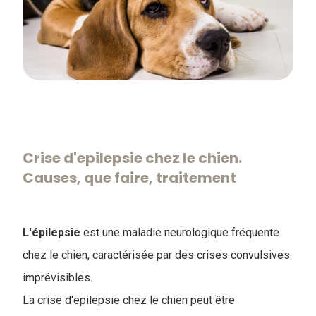
Crise d'epilepsie chez le chien.
Causes, que faire, traitement
L'épilepsie
est une maladie neurologique fréquente
chez le chien, caractérisée par des crises convulsives
imprévisibles.
La crise d'epilepsie chez le chien peut être