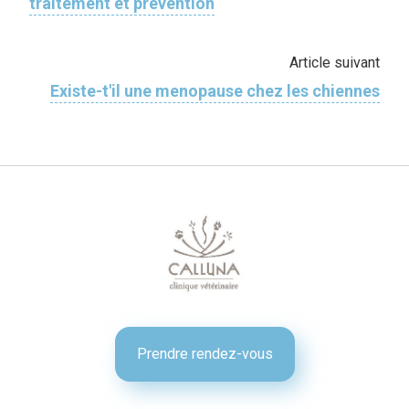
traitement et prévention
Article suivant
Existe-t'il une menopause chez les chiennes
Prendre rendez-vous