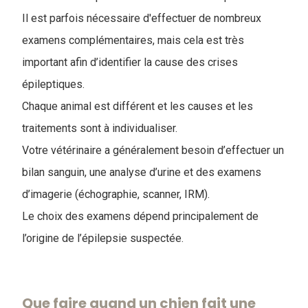
Il est parfois nécessaire d'effectuer de nombreux
examens complémentaires, mais cela est très
important afin d’identifier la cause des crises
épileptiques.
Chaque animal est différent et les causes et les
traitements sont à individualiser.
Votre vétérinaire a généralement besoin d’effectuer un
bilan sanguin, une analyse d’urine et des examens
d’imagerie (échographie, scanner, IRM).
Le choix des examens dépend principalement de
l’origine de l’épilepsie suspectée.
Que faire quand un chien fait une