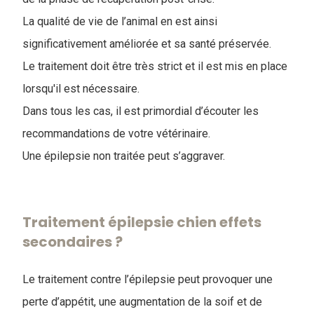
La qualité de vie de l’animal en est ainsi
significativement améliorée et sa santé préservée.
Le traitement doit être très strict et il est mis en place
lorsqu'il est nécessaire.
Dans tous les cas, il est primordial d’écouter les
recommandations de votre vétérinaire.
Une épilepsie non traitée peut s’aggraver.
Traitement épilepsie chien effets
secondaires ?
Le traitement contre l’épilepsie peut provoquer une
perte d’appétit, une augmentation de la soif et de