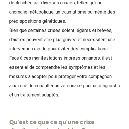
déclenchée par diverses causes, telles qu'une
anomalie métabolique, un traumatisme ou même des
prédispositions génétiques.
Bien que certaines crises soient légères et brèves,
d'autres peuvent être plus graves et nécessitent une
intervention rapide pour éviter des complications.
Face à ces manifestations impressionnantes, il est
essentiel de comprendre les symptômes et les
mesures à adopter pour protéger votre compagnon,
ainsi que de consulter un vétérinaire pour un diagnostic
et un traitement adaptés.
Qu'est ce que ce qu'une crise