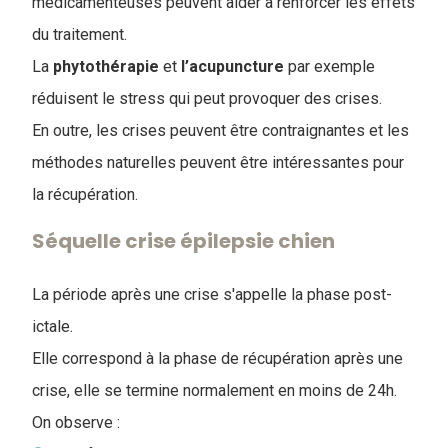
médicamenteuses peuvent aider à renforcer les effets
du traitement.
La
phytothérapie
et
l’acupuncture
par exemple
réduisent le stress qui peut provoquer des crises.
En outre, les crises peuvent être contraignantes et les
méthodes naturelles peuvent être intéressantes pour
la récupération.
Séquelle crise épilepsie chien
La période après une crise s'appelle la phase post-
ictale.
Elle correspond à la phase de récupération après une
crise, elle se termine normalement en moins de 24h.
On observe :