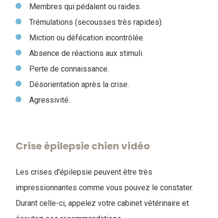
Membres qui pédalent ou raides.
Trémulations (secousses très rapides).
Miction ou défécation incontrôlée.
Absence de réactions aux stimuli.
Perte de connaissance.
Désorientation après la crise.
Agressivité.
Crise épilepsie chien vidéo
Les crises d'épilepsie peuvent être très
impressionnantes comme vous pouvez le constater.
Durant celle-ci, appelez votre cabinet vétérinaire et