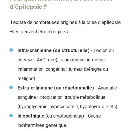
d'épilepsie ?
Il existe de nombreuses origines à la crise d'épilepsie.
Elles peuvent être d'origines :
Intra-crânienne (ou structurelle)
- Lésion du
cerveau : AVC (rare), traumatisme, infection,
inflammation, congénital, tumeur (bénigne ou
maligne).
Extra-crânienne (ou réactionnelle)
- Anomalie
sanguine : intoxication, trouble métabolique
(hypoglycémie, hypocalcémie, hypothyroïdie etc).
Idiopathique
(ou cryptogénique) - Cause
indéterminée génétique.