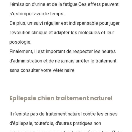
l’émission d’urine et de la fatigue.Ces effets peuvent
s’estomper avec le temps.
De plus, un suivi régulier est indispensable pour juger
l’évolution clinique et adapter les molécules et leur
posologie.
Finalement, il est important de respecter les heures
d’administration et de ne jamais arrêter le traitement
sans consulter votre vétérinaire.
Epilepsie chien traitement naturel
Il n'existe pas de traitement naturel contre les crises
d'épilepsie, toutefois, d'autres pratiques non