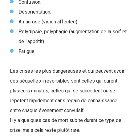
Confusion.
Désorientation.
Amaurose (vision affectée).
Polydipsie, polyphagie (augmentation de la soif et
de l'appétit).
Fatigue.
Les crises les plus dangereuses et qui peuvent avoir
des séquelles irréversibles sont celles qui durent
plusieurs minutes, celles qui se succèdent ou se
répètent rapidement sans regain de connaissance
entre chaque évènement convulsif.
I
l y a quelques cas de mort subite durant ce type de
crise, mais cela reste plutôt rare.