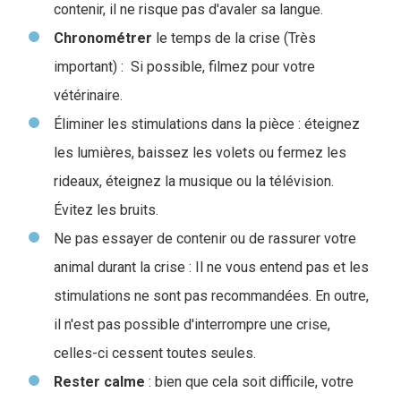
contenir, il ne risque pas d'avaler sa langue.
Chronométrer
le temps de la crise (Très
important) : Si possible, filmez pour votre
vétérinaire.
Éliminer les stimulations dans la pièce : éteignez
les lumières, baissez les volets ou fermez les
rideaux, éteignez la musique ou la télévision.
Évitez les bruits.
Ne pas essayer de contenir ou de rassurer votre
animal durant la crise : Il ne vous entend pas et les
stimulations ne sont pas recommandées. En outre,
il n'est pas possible d'interrompre une crise,
celles-ci cessent toutes seules.
Rester calme
: bien que cela soit difficile, votre