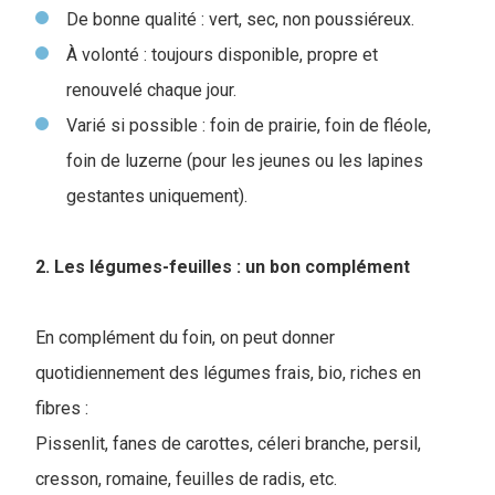
De bonne qualité : vert, sec, non poussiéreux.
À volonté : toujours disponible, propre et
renouvelé chaque jour.
Varié si possible : foin de prairie, foin de fléole,
foin de luzerne (pour les jeunes ou les lapines
gestantes uniquement).
2. Les légumes-feuilles : un bon complément
En complément du foin, on peut donner
quotidiennement des légumes frais, bio, riches en
fibres :
Pissenlit, fanes de carottes, céleri branche, persil,
cresson, romaine, feuilles de radis, etc.