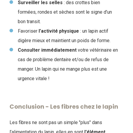
Surveiller les selles
: des crottes bien
formées, rondes et sèches sont le signe d’un
bon transit.
Favoriser
l’activité
physique
: un lapin actif
digère mieux et maintient un poids de forme.
Consulter immédiatement
votre vétérinaire en
cas de problème dentaire et/ou de refus de
manger. Un lapin qui ne mange plus est une
urgence vitale !
Conclusion - Les fibres chez le lapin
Les fibres ne sont pas un simple "plus" dans
l’alimentation du lapin, elles en sont
l'élément