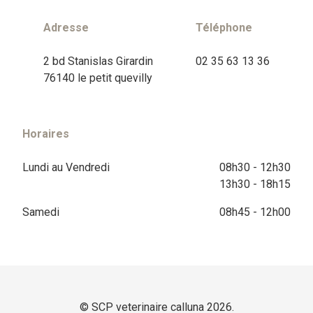
Adresse
Téléphone
2 bd Stanislas Girardin
02 35 63 13 36
76140 le petit quevilly
Horaires
Lundi au Vendredi
08h30 - 12h30
13h30 - 18h15
Samedi
08h45 - 12h00
© SCP veterinaire calluna 2026.