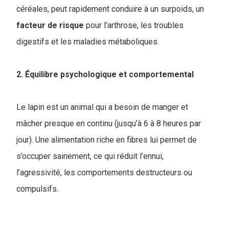
céréales, peut rapidement conduire à un surpoids, un
facteur
de risque
pour l’arthrose, les troubles
digestifs et les maladies métaboliques.
2. Équilibre psychologique et comportemental
Le lapin est un animal qui a besoin de manger et
mâcher presque en continu (jusqu’à 6 à 8 heures par
jour). Une alimentation riche en fibres lui permet de
s’occuper sainement, ce qui réduit l’ennui,
l’agressivité, les comportements destructeurs ou
compulsifs.