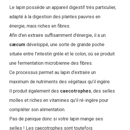
Le lapin possède un appareil digestif très particulier,
adapté à la digestion des plantes pauvres en
énergie, mais riches en fibres.
Afin d'en extraire suffisamment d'énergie, il a un
cæcum
développé, une sorte de grande poche
située entre l’intestin grêle et le colon, où se produit
une fermentation microbienne des fibres.
Ce processus permet au lapin d’extraire un
maximum de nutriments des végétaux qu’il ingère.
Il produit également des
caecotrophes
, des selles
molles et riches en vitamines qu’il ré-ingère pour
compléter son alimentation.
Pas de panique donc si votre lapin mange ses
selles ! Les caecotrophes sont toutefois