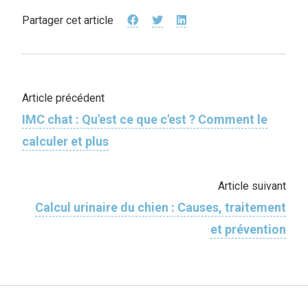
Partager cet article
Article précédent
IMC chat : Qu'est ce que c'est ? Comment le
calculer et plus
Article suivant
Calcul urinaire du chien : Causes, traitement
et prévention