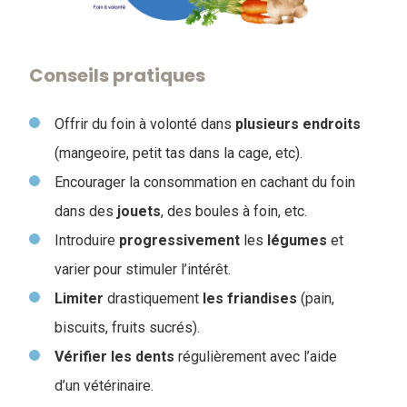
Conseils pratiques
Offrir du foin à volonté dans
plusieurs
endroits
(mangeoire, petit tas dans la cage, etc).
Encourager la consommation en cachant du foin
dans des
jouets
, des boules à foin, etc.
Introduire
progressivement
les
légumes
et
varier pour stimuler l’intérêt.
Limiter
drastiquement
les
friandises
(pain,
biscuits, fruits sucrés).
Vérifier les
dents
régulièrement avec l’aide
d’un vétérinaire.