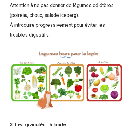
Attention à ne pas donner de légumes délétères
(poireau, choux, salade iceberg).
À introduire progressivement pour éviter les
troubles digestifs.
3. Les granulés : à limiter