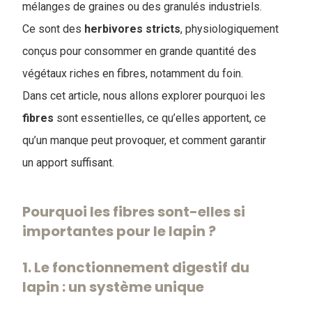
mélanges de graines ou des granulés industriels.
Ce sont des
herbivores
stricts
, physiologiquement
conçus pour consommer en grande quantité des
végétaux riches en fibres, notamment du foin.
Dans cet article, nous allons explorer pourquoi les
fibres
sont essentielles, ce qu’elles apportent, ce
qu’un manque peut provoquer, et comment garantir
un apport suffisant.
Pourquoi les fibres sont-elles si
importantes pour le lapin ?
1. Le fonctionnement digestif du
lapin : un système unique