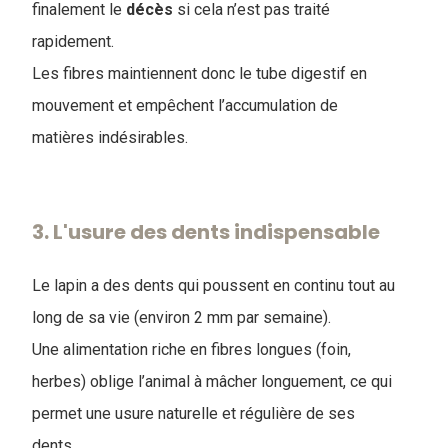
finalement le
décès
si cela n’est pas traité
rapidement.
Les fibres maintiennent donc le tube digestif en
mouvement et empêchent l’accumulation de
matières indésirables.
3. L'usure des dents indispensable
Le lapin a des dents qui poussent en continu tout au
long de sa vie (environ 2 mm par semaine).
Une alimentation riche en fibres longues (foin,
herbes) oblige l’animal à mâcher longuement, ce qui
permet une usure naturelle et régulière de ses
dents.