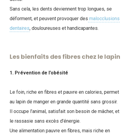
Sans cela, les dents deviennent trop longues, se
déforment, et peuvent provoquer des
malocclusions
dentaires
, douloureuses et handicapantes.
Les bienfaits des fibres chez le lapin
1. Prévention de l’obésité
Le foin, riche en fibres et pauvre en calories, permet
au lapin de manger en grande quantité sans grossir.
Il occupe l’animal, satisfait son besoin de mâcher, et
le rassasie sans excès d’énergie.
Une alimentation pauvre en fibres, mais riche en