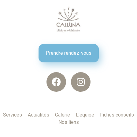
Prendre rendez-vous
Services
Actualités
Galerie
L'équipe
Fiches conseils
Nos liens