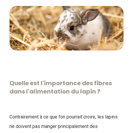
Quelle est l'importance des fibres
dans l'alimentation du lapin ?
Contrairement à ce que l’on pourrait croire, les lapins
ne doivent pas manger principalement des