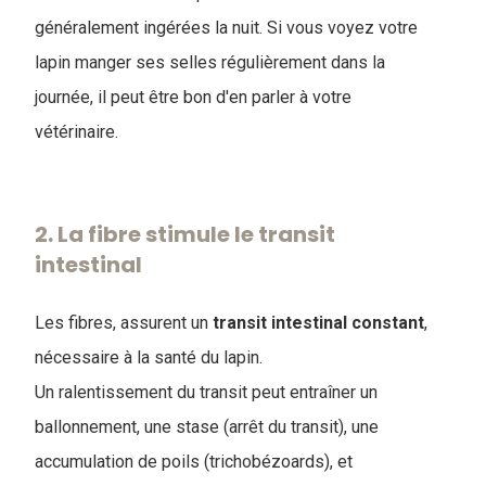
généralement ingérées la nuit. Si vous voyez votre
lapin manger ses selles régulièrement dans la
journée, il peut être bon d'en parler à votre
vétérinaire.
2. La fibre stimule le transit
intestinal
Les fibres, assurent un
transit
intestinal
constant
,
nécessaire à la santé du lapin.
Un ralentissement du transit peut entraîner un
ballonnement, une stase (arrêt du transit), une
accumulation de poils (trichobézoards), et