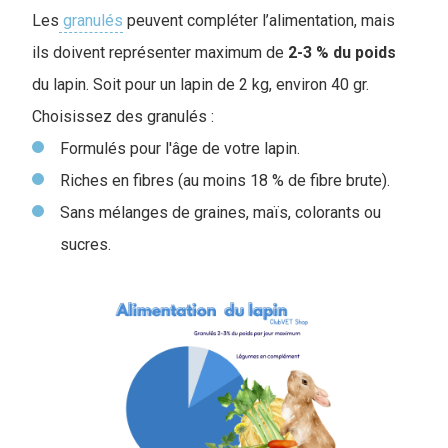
Les
granulés
peuvent compléter l’alimentation, mais
ils doivent représenter maximum de
2-3 % du poids
du lapin. Soit pour un lapin de 2 kg, environ 40 gr.
Choisissez des granulés :
Formulés pour l'âge de votre lapin.
Riches en fibres (au moins 18 % de fibre brute).
Sans mélanges de graines, maïs, colorants ou
sucres.