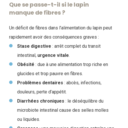
Que se passe-t-il si le lapin
manque de fibres ?
Un déficit de fibres dans l’alimentation du lapin peut
rapidement avoir des conséquences graves :
Stase digestive
: arrêt complet du transit
intestinal,
urgence
vitale
.
Obésité
: due à une alimentation trop riche en
glucides et trop pauvre en fibres.
Problèmes dentaires
: abcès, infections,
douleurs, perte d’appétit.
Diarrhées
chroniques
: le déséquilibre du
microbiote intestinal cause des selles molles
ou liquides.