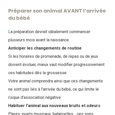
Préparer son animal AVANT l’arrivée
du bébé
La préparation devrait idéalement commencer
plusieurs mois avant la naissance.
Anticiper les changements de routine
Si les horaires de promenade, de repas ou de jeux
doivent évoluer, mieux vaut modifier progressivement
ces habitudes dès la grossesse.
Votre animal comprendra ainsi que ces changements
ne sont pas liés à l’arrivée du bébé, ce qui limite le
risque d’association négative.
Habituer l’animal aux nouveaux bruits et odeurs
Pleurs, jouets musicaux, balancelles… ces sons