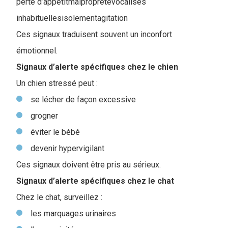
perte d’appétitmalpropretévocalises
inhabituellesisolementagitation
Ces signaux traduisent souvent un inconfort
émotionnel.
Signaux d’alerte spécifiques chez le chien
Un chien stressé peut :
se lécher de façon excessive
grogner
éviter le bébé
devenir hypervigilant
Ces signaux doivent être pris au sérieux.
Signaux d’alerte spécifiques chez le chat
Chez le chat, surveillez :
les marquages urinaires