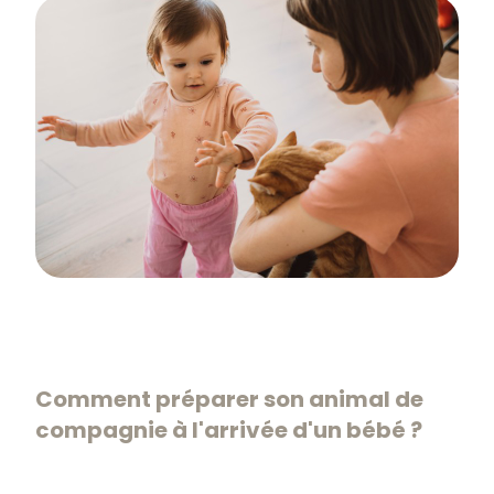
Comment préparer son animal de
compagnie à l'arrivée d'un bébé ?