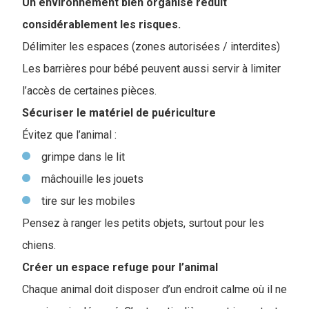
Un environnement bien organisé réduit
considérablement les risques.
Délimiter les espaces (zones autorisées / interdites)
Les barrières pour bébé peuvent aussi servir à limiter
l’accès de certaines pièces.
Sécuriser le matériel de puériculture
Évitez que l’animal :
grimpe dans le lit
mâchouille les jouets
tire sur les mobiles
Pensez à ranger les petits objets, surtout pour les
chiens.
Créer un espace refuge pour l’animal
Chaque animal doit disposer d’un endroit calme où il ne