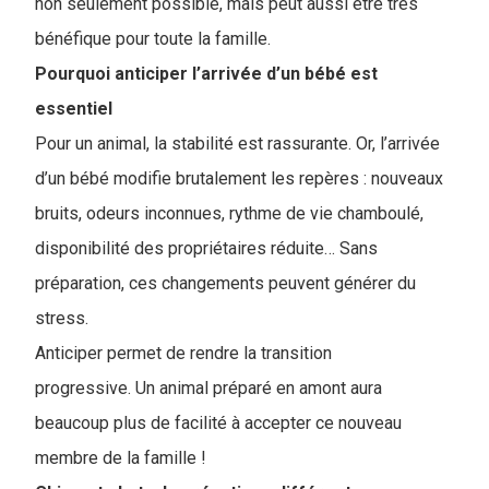
non seulement possible, mais peut aussi être très
bénéfique pour toute la famille.
Pourquoi anticiper l’arrivée d’un bébé est
essentiel
Pour un animal, la stabilité est rassurante. Or, l’arrivée
d’un bébé modifie brutalement les repères : nouveaux
bruits, odeurs inconnues, rythme de vie chamboulé,
disponibilité des propriétaires réduite… Sans
préparation, ces changements peuvent générer du
stress.
Anticiper permet de rendre la transition
progressive.
Un animal préparé en amont aura
beaucoup plus de facilité à accepter ce nouveau
membre de la famille !