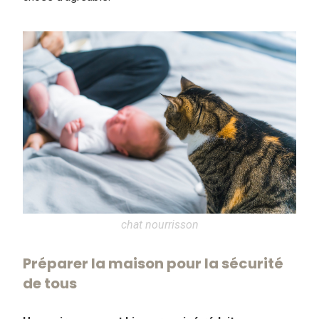
chat nourrisson
Préparer la maison pour la sécurité
de tous