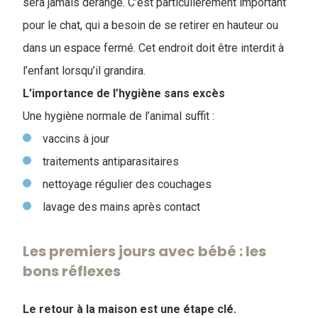
sera jamais dérangé. C’est particulièrement important
pour le chat, qui a besoin de se retirer en hauteur ou
dans un espace fermé. Cet endroit doit être interdit à
l’enfant lorsqu’il grandira.
L’importance de l’hygiène sans excès
Une hygiène normale de l’animal suffit :
vaccins à jour
traitements antiparasitaires
nettoyage régulier des couchages
lavage des mains après contact
Les premiers jours avec bébé : les
bons réflexes
Le retour à la maison est une étape clé.