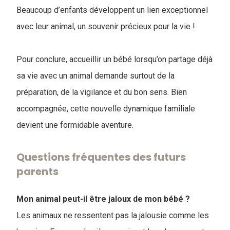
Beaucoup d’enfants développent un lien exceptionnel
avec leur animal, un souvenir précieux pour la vie !
Pour conclure, accueillir un bébé lorsqu’on partage déjà
sa vie avec un animal demande surtout de la
préparation, de la vigilance et du bon sens. Bien
accompagnée, cette nouvelle dynamique familiale
devient une formidable aventure.
Questions fréquentes des futurs
parents
Mon animal peut-il être jaloux de mon bébé ?
Les animaux ne ressentent pas la jalousie comme les