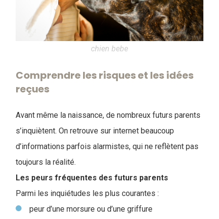
chien bebe
Comprendre les risques et les idées
reçues
Avant même la naissance, de nombreux futurs parents
s’inquiètent. On retrouve sur internet beaucoup
d’informations parfois alarmistes, qui ne reflètent pas
toujours la réalité.
Les peurs fréquentes des futurs parents
Parmi les inquiétudes les plus courantes :
peur d’une morsure ou d’une griffure