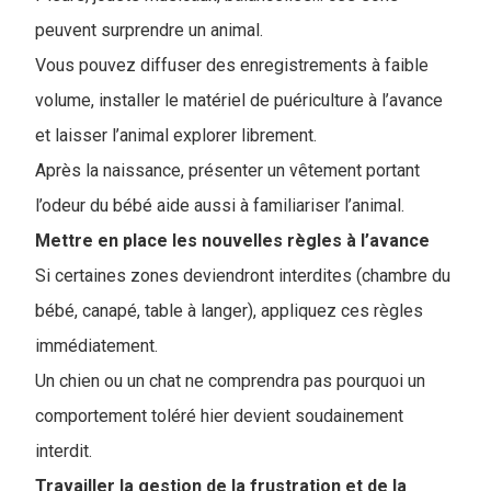
peuvent surprendre un animal.
Vous pouvez diffuser des enregistrements à faible
volume, installer le matériel de puériculture à l’avance
et laisser l’animal explorer librement.
Après la naissance, présenter un vêtement portant
l’odeur du bébé aide aussi à familiariser l’animal.
Mettre en place les nouvelles règles à l’avance
Si certaines zones deviendront interdites (chambre du
bébé, canapé, table à langer), appliquez ces règles
immédiatement.
Un chien ou un chat ne comprendra pas pourquoi un
comportement toléré hier devient soudainement
interdit.
Travailler la gestion de la frustration et de la