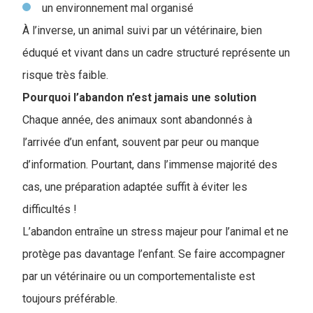
un environnement mal organisé
À l’inverse, un animal suivi par un vétérinaire, bien
éduqué et vivant dans un cadre structuré représente un
risque très faible.
Pourquoi l’abandon n’est jamais une solution
Chaque année, des animaux sont abandonnés à
l’arrivée d’un enfant, souvent par peur ou manque
d’information. Pourtant, dans l’immense majorité des
cas, une préparation adaptée suffit à éviter les
difficultés !
L’abandon entraîne un stress majeur pour l’animal et ne
protège pas davantage l’enfant. Se faire accompagner
par un vétérinaire ou un comportementaliste est
toujours préférable.