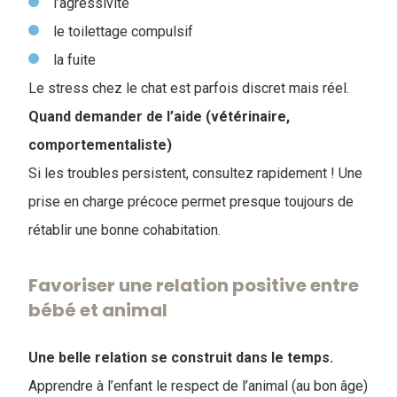
l’agressivité
le toilettage compulsif
la fuite
Le stress chez le chat est parfois discret mais réel.
Quand demander de l’aide (vétérinaire,
comportementaliste)
Si les troubles persistent, consultez rapidement ! Une
prise en charge précoce permet presque toujours de
rétablir une bonne cohabitation.
Favoriser une relation positive entre
bébé et animal
Une belle relation se construit dans le temps.
Apprendre à l’enfant le respect de l’animal (au bon âge)