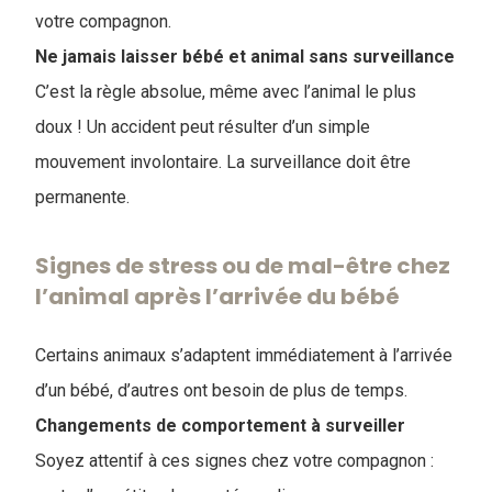
votre compagnon.
Ne jamais laisser bébé et animal sans surveillance
C’est la règle absolue, même avec l’animal le plus
doux ! Un accident peut résulter d’un simple
mouvement involontaire. La surveillance doit être
permanente.
Signes de stress ou de mal-être chez
l’animal après l’arrivée du bébé
Certains animaux s’adaptent immédiatement à l’arrivée
d’un bébé, d’autres ont besoin de plus de temps.
Changements de comportement à surveiller
Soyez attentif à ces signes chez votre compagnon :