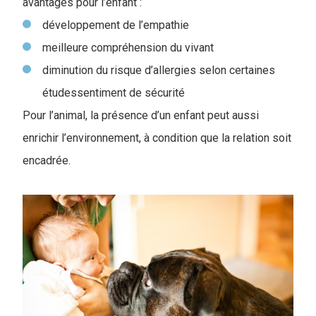
avantages pour l’enfant :
développement de l’empathie
meilleure compréhension du vivant
diminution du risque d’allergies selon certaines
étudessentiment de sécurité
Pour l’animal, la présence d’un enfant peut aussi
enrichir l’environnement, à condition que la relation soit
encadrée.