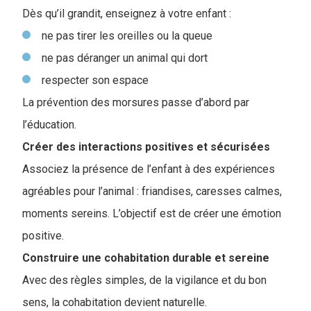
Dès qu’il grandit, enseignez à votre enfant :
ne pas tirer les oreilles ou la queue
ne pas déranger un animal qui dort
respecter son espace
La prévention des morsures passe d’abord par
l’éducation.
Créer des interactions positives et sécurisées
Associez la présence de l’enfant à des expériences
agréables pour l’animal : friandises, caresses calmes,
moments sereins. L’objectif est de créer une émotion
positive.
Construire une cohabitation durable et sereine
Avec des règles simples, de la vigilance et du bon
sens, la cohabitation devient naturelle.