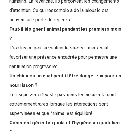
humains. En revanche, ils perçoivent les changements
d’attention. Ce qui ressemble à de la jalousie est
souvent une perte de repères.
Faut-il éloigner l’animal pendant les premiers mois
?
L’exclusion peut accentuer le stress : mieux vaut
favoriser une présence encadrée pour permettre une
habituation progressive.
Un chien ou un chat peut-il être dangereux pour un
nourrisson ?
Le risque zéro n’existe pas, mais les accidents sont
extrêmement rares lorsque les interactions sont
supervisées et que l’animal est équilibré.
Comment gérer les poils et l’hygiène au quotidien