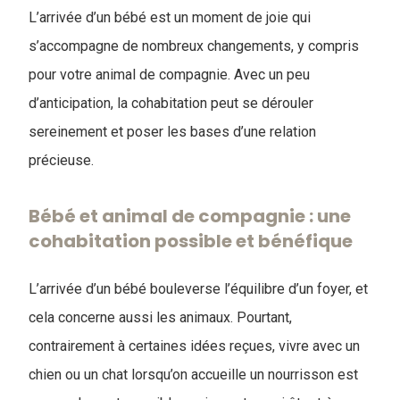
L’arrivée d’un bébé est un moment de joie qui
s’accompagne de nombreux changements, y compris
pour votre animal de compagnie. Avec un peu
d’anticipation, la cohabitation peut se dérouler
sereinement et poser les bases d’une relation
précieuse.
Bébé et animal de compagnie : une
cohabitation possible et bénéfique
L’arrivée d’un bébé bouleverse l’équilibre d’un foyer, et
cela concerne aussi les animaux. Pourtant,
contrairement à certaines idées reçues, vivre avec un
chien ou un chat lorsqu’on accueille un nourrisson est