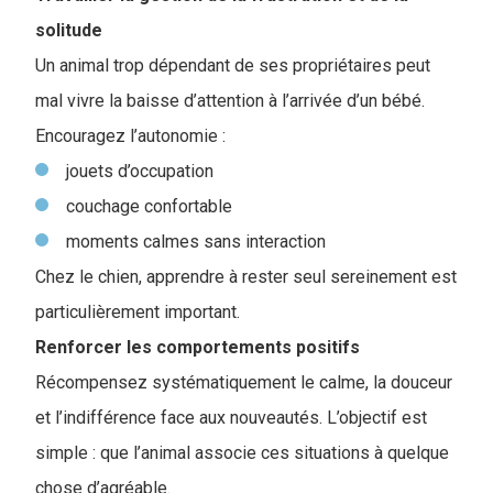
solitude
Un animal trop dépendant de ses propriétaires peut
mal vivre la baisse d’attention à l’arrivée d’un bébé.
Encouragez l’autonomie :
jouets d’occupation
couchage confortable
moments calmes sans interaction
Chez le chien, apprendre à rester seul sereinement est
particulièrement important.
Renforcer les comportements positifs
Récompensez systématiquement le calme, la douceur
et l’indifférence face aux nouveautés. L’objectif est
simple : que l’animal associe ces situations à quelque
chose d’agréable.