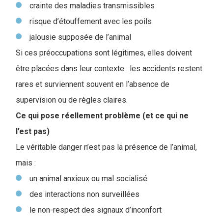
crainte des maladies transmissibles
risque d’étouffement avec les poils
jalousie supposée de l’animal
Si ces préoccupations sont légitimes, elles doivent
être placées dans leur contexte : les accidents restent
rares et surviennent souvent en l’absence de
supervision ou de règles claires.
Ce qui pose réellement problème (et ce qui ne
l’est pas)
Le véritable danger n’est pas la présence de l’animal,
mais :
un animal anxieux ou mal socialisé
des interactions non surveillées
le non-respect des signaux d’inconfort