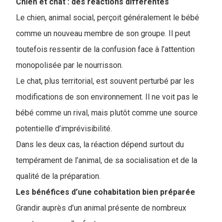
Chien et chat : des réactions différentes
Le chien, animal social, perçoit généralement le bébé
comme un nouveau membre de son groupe. Il peut
toutefois ressentir de la confusion face à l’attention
monopolisée par le nourrisson.
Le chat, plus territorial, est souvent perturbé par les
modifications de son environnement. Il ne voit pas le
bébé comme un rival, mais plutôt comme une source
potentielle d’imprévisibilité.
Dans les deux cas, la réaction dépend surtout du
tempérament de l’animal, de sa socialisation et de la
qualité de la préparation.
Les bénéfices d’une cohabitation bien préparée
Grandir auprès d’un animal présente de nombreux