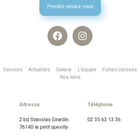
Prendre rendez-vous
Services
Actualités
Galerie
L'équipe
Fiches conseils
Nos liens
Adresse
Téléphone
2 bd Stanislas Girardin
02 35 63 13 36
76140 le petit quevilly