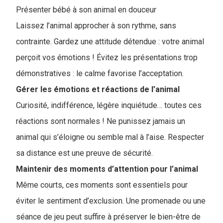
Présenter bébé à son animal en douceur
Laissez l’animal approcher à son rythme, sans
contrainte. Gardez une attitude détendue : votre animal
perçoit vos émotions ! Évitez les présentations trop
démonstratives : le calme favorise l’acceptation.
Gérer les émotions et réactions de l’animal
Curiosité, indifférence, légère inquiétude… toutes ces
réactions sont normales ! Ne punissez jamais un
animal qui s’éloigne ou semble mal à l’aise. Respecter
sa distance est une preuve de sécurité.
Maintenir des moments d’attention pour l’animal
Même courts, ces moments sont essentiels pour
éviter le sentiment d’exclusion. Une promenade ou une
séance de jeu peut suffire à préserver le bien-être de