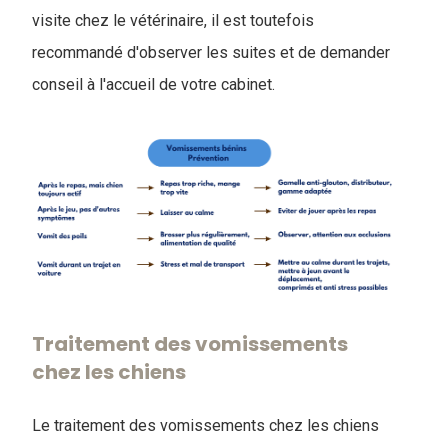
visite chez le vétérinaire, il est toutefois
recommandé d'observer les suites et de demander
conseil à l'accueil de votre cabinet.
Traitement des vomissements
chez les chiens
Le traitement des vomissements chez les chiens