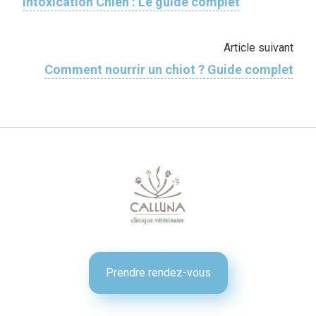
Intoxication Chien : Le guide complet
Article suivant
Comment nourrir un chiot ? Guide complet
Prendre rendez-vous