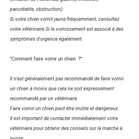
pancréatite, obstruction).
Si votre chien vomit jaune fréquemment, consultez
votre vétérinaire.Si le vomissement est associé à des
symptômes d'urgence également.
"Comment faire vomir un chien ?"
Il n'est généralement pas recommandé de faire vomir
un chien à moins que cela ne soit expressément
recommandé par un vétérinaire.
Faire vomir un chien peut être inutile et dangereux.
Il est important de contacter immédiatement votre
vétérinaire pour obtenir des conseils sur la marche à
suivre.