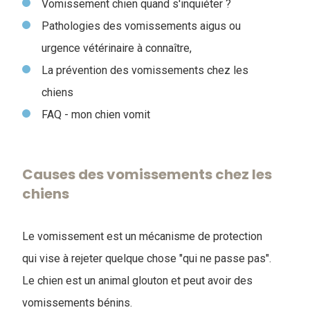
Vomissement chien quand s'inquiéter ?
Pathologies des vomissements aigus ou
urgence vétérinaire à connaître,
La prévention des vomissements chez les
chiens
FAQ - mon chien vomit
Causes des vomissements chez les
chiens
Le vomissement est un mécanisme de protection
qui vise à rejeter quelque chose "qui ne passe pas".
Le chien est un animal glouton et peut avoir des
vomissements bénins.