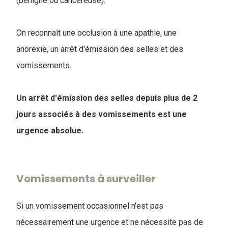
(bénigne ou cancéreuse).
On reconnaît une occlusion à une apathie, une
anorexie, un arrêt d'émission des selles et des
vomissements.
Un arrêt d'émission des selles depuis plus de 2
jours associés à des vomissements est une
urgence absolue.
Vomissements à surveiller
Si un vomissement occasionnel n'est pas
nécessairement une urgence et ne nécessite pas de