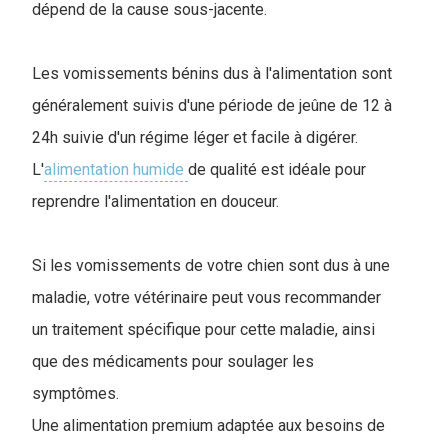
dépend de la cause sous-jacente.
Les vomissements bénins dus à l'alimentation sont
généralement suivis d'une période de jeûne de 12 à
24h suivie d'un régime léger et facile à digérer.
L'
alimentation humide
de qualité est idéale pour
reprendre l'alimentation en douceur.
Si les vomissements de votre chien sont dus à une
maladie, votre vétérinaire peut vous recommander
un traitement spécifique pour cette maladie, ainsi
que des médicaments pour soulager les
symptômes.
Une alimentation premium adaptée aux besoins de