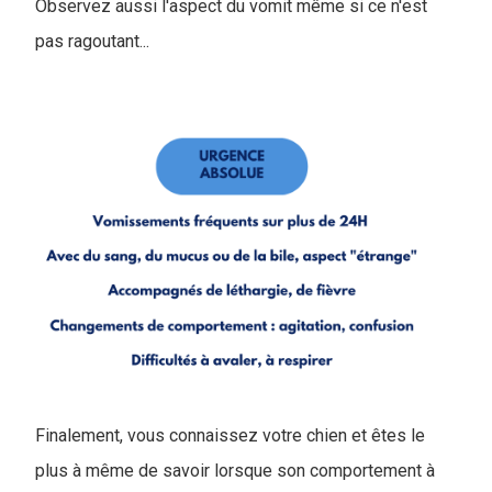
Observez aussi l'aspect du vomit même si ce n'est
pas ragoutant...
Finalement, vous connaissez votre chien et êtes le
plus à même de savoir lorsque son comportement à