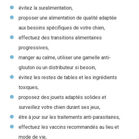
évitez la suralimentation,
proposer une alimentation de qualité adaptée
aux besoins spécifiques de votre chien,
effectuez des transitions alimentaires
progressives,
manger au calme, utiliser une gamelle anti-
glouton ou un distributeur si besoin,
évitez les restes de tables et les ingrédients
toxiques,
proposez des jouets adaptés solides et
surveillez votre chien durant ses jeux,
être à jour sur les traitements anti-parasitaires,
effectuez les vaccins recommandés au lieu et
mode de vie,