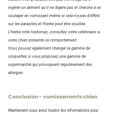
ingérer un aliment qu'il ne digère pas et cherche à se
soulager en vomissant même si cela n'a pas d'effets
sur les parasites et l'herbe peut être souillée.
L'herbe irrite l'estomac, consultez votre vétérinaire si
votre chien présente ce comportement.
Vous pouvez également changer la gamme de
croquettes si vous proposez une gamme de
supermarché qui provoquent régulièrement des
allergies.
Conclusion - vomissements chien
Maintenant vous avez toutes les informations pour