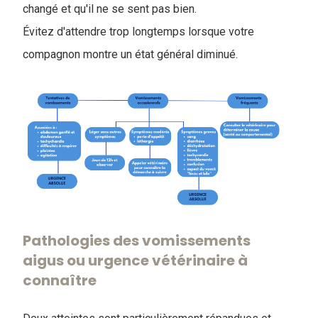
changé et qu'il ne se sent pas bien.
Évitez d'attendre trop longtemps lorsque votre
compagnon montre un état général diminué.
Pathologies des vomissements
aigus ou urgence vétérinaire à
connaître