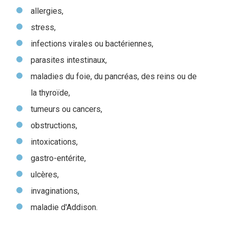
allergies,
stress,
infections virales ou bactériennes,
parasites intestinaux,
maladies du foie, du pancréas, des reins ou de
la thyroïde,
tumeurs ou cancers,
obstructions,
intoxications,
gastro-entérite,
ulcères,
invaginations,
maladie d'Addison.