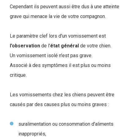
Cependant ils peuvent aussi être dus à une atteinte
grave qui menace la vie de votre compagnon.
Le paramètre clef lors d'un vomissement est
l'observation
de l'
état général
de votre chien.
Un vomissement isolé n'est pas grave.
Associé à des symptômes il est plus ou moins
critique.
Les vomissements chez les chiens peuvent être
causés par des causes plus ou moins graves :
suralimentation ou consommation d'aliments
inappropriés,