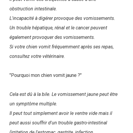
obstruction intestinale.
L'incapacité à digérer provoque des vomissements.
Un trouble hépatique, rénal et le cancer peuvent
également provoquer des vomissements.
Si votre chien vomit fréquemment après ses repas,
consultez votre vétérinaire.
"Pourquoi mon chien vomit jaune ?"
Cela est dû à la bile. Le vomissement jaune peut être
un symptôme multiple.
Il peut tout simplement avoir le ventre vide mais il
peut aussi souffrir d'un trouble gastro-intestinal
(irritation de l'estomac, gastrite, infection,