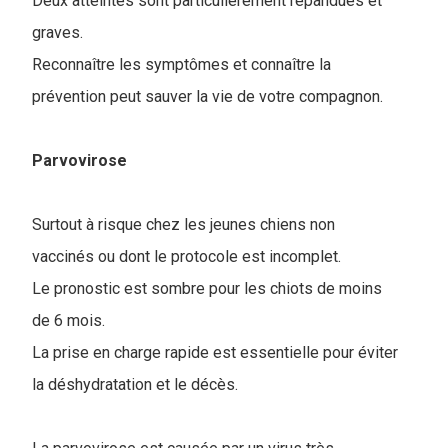
Deux atteintes sont particulièrement répandues et
graves.
Reconnaître les symptômes et connaître la
prévention peut sauver la vie de votre compagnon.
Parvovirose
Surtout à risque chez les jeunes chiens non
vaccinés ou dont le protocole est incomplet.
Le pronostic est sombre pour les chiots de moins
de 6 mois.
La prise en charge rapide est essentielle pour éviter
la déshydratation et le décès.