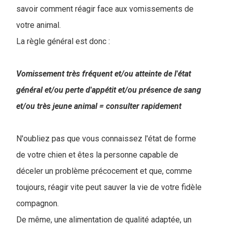
savoir comment réagir face aux vomissements de
votre animal.
La règle général est donc :
Vomissement très fréquent et/ou atteinte de l'état
général et/ou perte d'appétit et/ou présence de sang
et/ou très jeune animal = consulter rapidement
N'oubliez pas que vous connaissez l'état de forme
de votre chien et êtes la personne capable de
déceler un problème précocement et que, comme
toujours, réagir vite peut sauver la vie de votre fidèle
compagnon.
De même, une alimentation de qualité adaptée, un