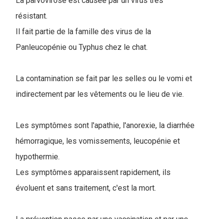
La parvovirose est causée par un virus très
résistant.
Il fait partie de la famille des virus de la
Panleucopénie ou Typhus chez le chat.
La contamination se fait par les selles ou le vomi et
indirectement par les vêtements ou le lieu de vie.
Les symptômes sont l'apathie, l'anorexie, la diarrhée
hémorragique, les vomissements, leucopénie et
hypothermie.
Les symptômes apparaissent rapidement, ils
évoluent et sans traitement, c'est la mort.