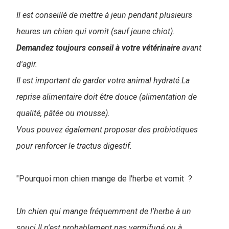
Il est conseillé de mettre à jeun pendant plusieurs
heures un chien qui vomit (sauf jeune chiot).
Demandez toujours conseil à votre vétérinaire
avant
d'agir.
Il est important de garder votre animal hydraté.La
reprise alimentaire doit être douce (alimentation de
qualité, pâtée ou mousse).
Vous pouvez également proposer des probiotiques
pour renforcer le tractus digestif.
"Pourquoi mon chien mange de l'herbe et vomit ?
Un chien qui mange fréquemment de l'herbe à un
souci.Il n'est probablement pas vermifugé ou à