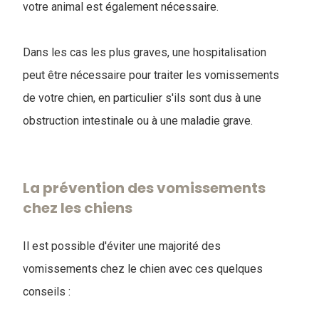
votre animal est également nécessaire.
Dans les cas les plus graves, une hospitalisation
peut être nécessaire pour traiter les vomissements
de votre chien, en particulier s'ils sont dus à une
obstruction intestinale ou à une maladie grave.
La prévention des vomissements
chez les chiens
Il est possible d'éviter une majorité des
vomissements chez le chien avec ces quelques
conseils :