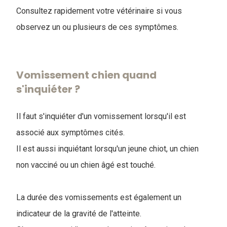
Consultez rapidement votre vétérinaire si vous
observez un ou plusieurs de ces symptômes.
Vomissement chien quand
s'inquiéter ?
Il faut s'inquiéter d'un vomissement lorsqu'il est
associé aux symptômes cités.
Il est aussi inquiétant lorsqu'un jeune chiot, un chien
non vacciné ou un chien âgé est touché.
La durée des vomissements est également un
indicateur de la gravité de l'atteinte.