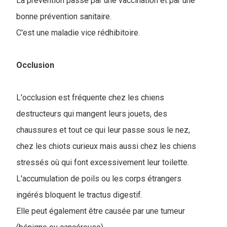
La prévention passe par une vaccination et par une
bonne prévention sanitaire.
C'est une maladie vice rédhibitoire.
Occlusion
L'occlusion est fréquente chez les chiens
destructeurs qui mangent leurs jouets, des
chaussures et tout ce qui leur passe sous le nez,
chez les chiots curieux mais aussi chez les chiens
stressés où qui font excessivement leur toilette.
L'accumulation de poils ou les corps étrangers
ingérés bloquent le tractus digestif.
Elle peut également être causée par une tumeur