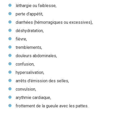
léthargie ou faiblesse,
perte d'appétit,
diarrhées (hémorragiques ou excessives),
déshydratation,
fièvre,
tremblements,
douleurs abdominales,
confusion,
hypersalivation,
arrêts d'émission des selles,
convulsion,
arythmie cardiaque,
frottement de la gueule avec les pattes.