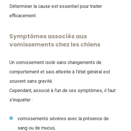
Déterminer la cause est essentiel pour traiter
efficacement.
Symptômes associés aux
vomissements chez les chiens
Un vomissement isolé sans changements de
comportement et sais atteinte à l'état général est
souvent sans gravité.
Cependant, associé à l'un de ces symptômes, il faut
s'inquiéter :
vomissements sévères avec la présence de
sang ou de mucus,