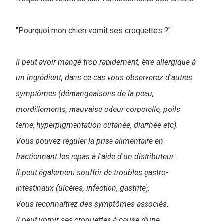
"Pourquoi mon chien vomit ses croquettes ?"
Il peut avoir mangé trop rapidement, être allergique à
un ingrédient, dans ce cas vous observerez d'autres
symptômes (démangeaisons de la peau,
mordillements, mauvaise odeur corporelle, poils
terne, hyperpigmentation cutanée, diarrhée etc).
Vous pouvez réguler la prise alimentaire en
fractionnant les repas à l'aide d'un distributeur.
Il peut également souffrir de troubles gastro-
intestinaux (ulcères, infection, gastrite).
Vous reconnaîtrez des symptômes associés.
Il peut vomir ses croquettes à cause d'une