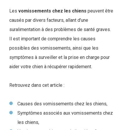
Les
vomissements chez les chiens
peuvent être
causés par divers facteurs, allant d'une
suralimentation à des problèmes de santé graves.
Il est important de comprendre les causes
possibles des vomissements, ainsi que les
symptômes à surveiller et la prise en charge pour
aider votre chien à récupérer rapidement.
Retrouvez dans cet article :
Causes des vomissements chez les chiens,
Symptômes associés aux vomissements chez
les chiens,