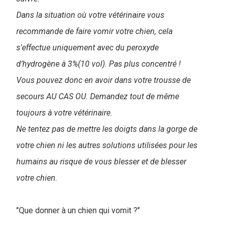
Dans la situation où votre vétérinaire vous
recommande de faire vomir votre chien, cela
s'effectue uniquement avec du peroxyde
d’hydrogène à 3%(10 vol). Pas plus concentré !
Vous pouvez donc en avoir dans votre trousse de
secours AU CAS OU. Demandez tout de même
toujours à votre vétérinaire.
Ne tentez pas de mettre les doigts dans la gorge de
votre chien ni les autres solutions utilisées pour les
humains au risque de vous blesser et de blesser
votre chien.
"Que donner à un chien qui vomit ?"