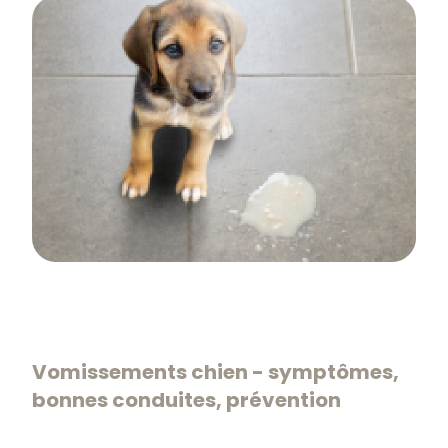
Vomissements chien - symptômes,
bonnes conduites, prévention