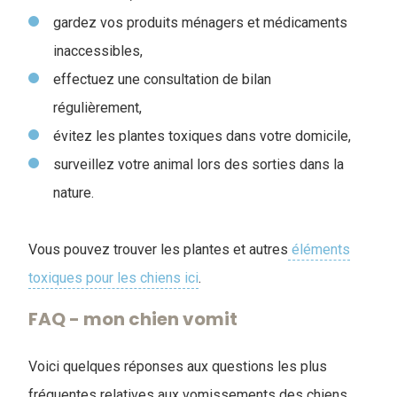
gardez vos produits ménagers et médicaments
inaccessibles,
effectuez une consultation de bilan
régulièrement,
évitez les plantes toxiques dans votre domicile,
surveillez votre animal lors des sorties dans la
nature.
Vous pouvez trouver les plantes et autres
éléments
toxiques pour les chiens ici
.
FAQ - mon chien vomit
Voici quelques réponses aux questions les plus
fréquentes relatives aux vomissements des chiens
.