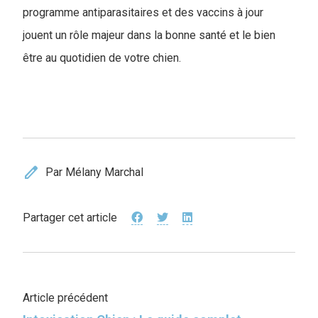
programme antiparasitaires et des vaccins à jour
jouent un rôle majeur dans la bonne santé et le bien
être au quotidien de votre chien.
edit
Par Mélany Marchal
Partager cet article
Article précédent