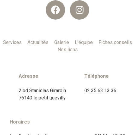
Services
Actualités
Galerie
L'équipe
Fiches conseils
Nos liens
Adresse
Téléphone
2 bd Stanislas Girardin
02 35 63 13 36
76140 le petit quevilly
Horaires