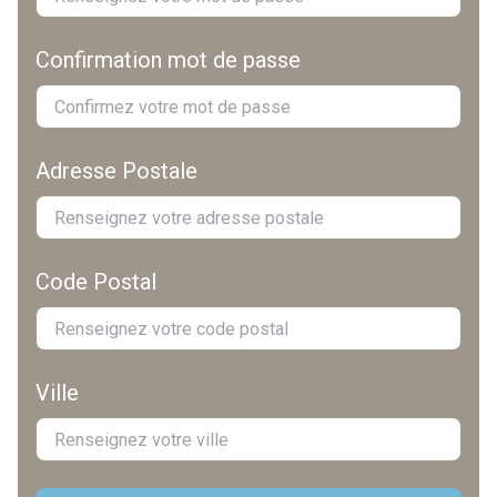
Confirmation mot de passe
Adresse Postale
Code Postal
Ville