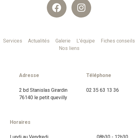
Services
Actualités
Galerie
L'équipe
Fiches conseils
Nos liens
Adresse
Téléphone
2 bd Stanislas Girardin
02 35 63 13 36
76140 le petit quevilly
Horaires
Lundi au Vendredi
08h30 - 12h30