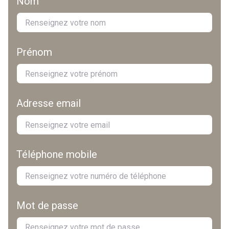
Nom
Prénom
Adresse email
Téléphone mobile
Mot de passe