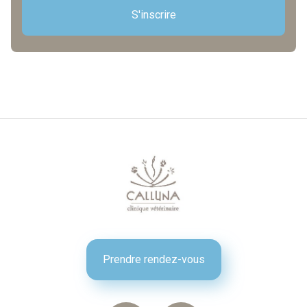
S'inscrire
Prendre rendez-vous