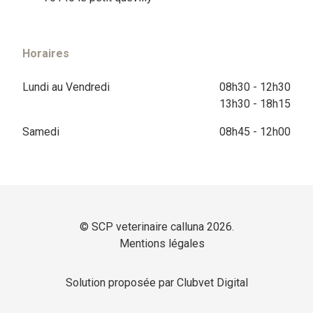
Horaires
Lundi au Vendredi
08h30 - 12h30
13h30 - 18h15
Samedi
08h45 - 12h00
© SCP veterinaire calluna 2026.
Mentions légales
Solution proposée par Clubvet Digital