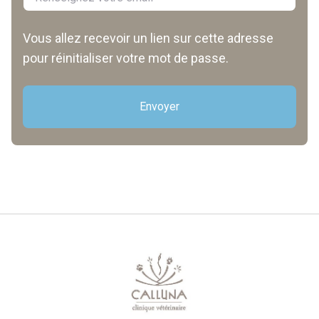
Vous allez recevoir un lien sur cette adresse
pour réinitialiser votre mot de passe.
Envoyer