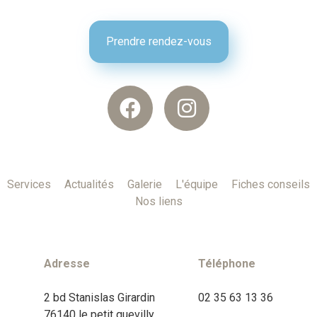
Prendre rendez-vous
Services
Actualités
Galerie
L'équipe
Fiches conseils
Nos liens
Adresse
Téléphone
2 bd Stanislas Girardin
02 35 63 13 36
76140 le petit quevilly