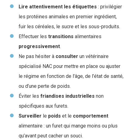
Lire attentivement les étiquettes
: privilégier
les protéines animales en premier ingrédient,
fuir les céréales, le sucre et les sous-produits.
Effectuer les
transitions
alimentaires
progressivement
.
Ne pas hésiter à
consulter
un vétérinaire
spécialisé NAC pour mettre en place ou ajuster
le régime en fonction de l’âge, de l’état de santé,
ou d’une perte de poids.
Éviter les
friandises
industrielles
non
spécifiques aux furets.
Surveiller
le
poids
et le
comportement
alimentaire : un furet qui mange moins ou plus
qu’avant peut cacher un souci.