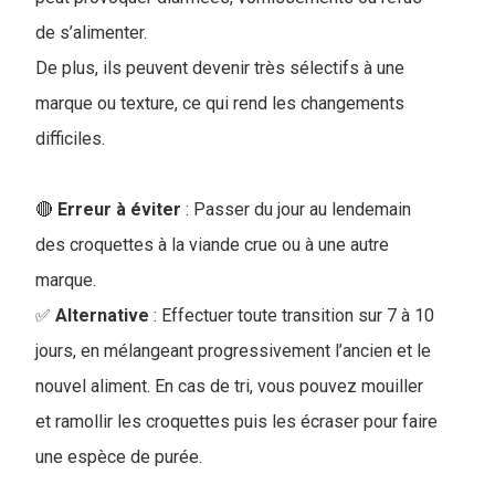
de s’alimenter.
De plus, ils peuvent devenir très sélectifs à une
marque ou texture, ce qui rend les changements
difficiles.
🔴
Erreur à éviter
: Passer du jour au lendemain
des croquettes à la viande crue ou à une autre
marque
.
✅
Alternative
: Effectuer toute transition sur 7 à 10
jours, en mélangeant progressivement l’ancien et le
nouvel aliment. En cas de tri, vous pouvez mouiller
et ramollir les croquettes puis les écraser pour faire
une espèce de purée.