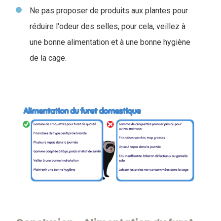
Ne pas proposer de produits aux plantes pour
réduire l'odeur des selles, pour cela, veillez à
une bonne alimentation et à une bonne hygiène
de la cage.