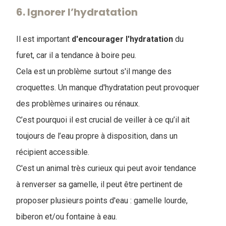
6. Ignorer l’hydratation
Il est important
d'encourager l'hydratation
du
furet, car il a tendance à boire peu.
Cela est un problème surtout s'il mange des
croquettes. Un manque d'hydratation peut provoquer
des problèmes urinaires ou rénaux.
C’est pourquoi il est crucial de veiller à ce qu’il ait
toujours de l’eau propre à disposition, dans un
récipient accessible.
C'est un animal très curieux qui peut avoir tendance
à renverser sa gamelle, il peut être pertinent de
proposer plusieurs points d'eau : gamelle lourde,
biberon et/ou fontaine à eau.