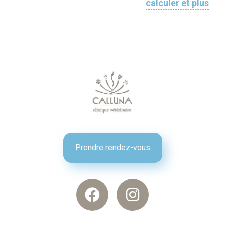
calculer et plus
Prendre rendez-vous