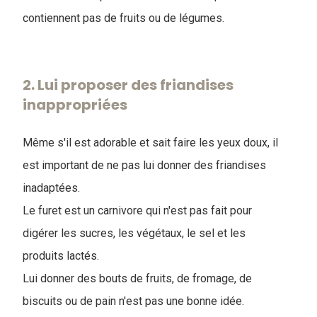
contiennent pas de fruits ou de légumes.
2. Lui proposer des friandises
inappropriées
Même s'il est adorable et sait faire les yeux doux, il
est important de ne pas lui donner des friandises
inadaptées.
Le furet est un carnivore qui n'est pas fait pour
digérer les sucres, les végétaux, le sel et les
produits lactés.
Lui donner des bouts de fruits, de fromage, de
biscuits ou de pain n'est pas une bonne idée.