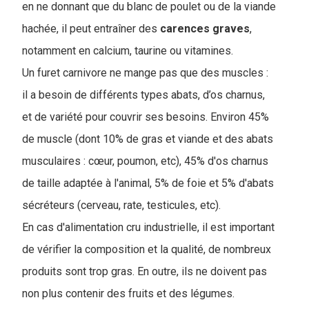
en ne donnant que du blanc de poulet ou de la viande
hachée, il peut entraîner des
carences graves
,
notamment en calcium, taurine ou vitamines.
Un furet carnivore ne mange pas que des muscles :
il a besoin de différents types abats, d’os charnus,
et de variété pour couvrir ses besoins. Environ 45%
de muscle (dont 10% de gras et viande et des abats
musculaires : cœur, poumon, etc), 45% d'os charnus
de taille adaptée à l'animal, 5% de foie et 5% d'abats
sécréteurs (cerveau, rate, testicules, etc).
En cas d'alimentation cru industrielle, il est important
de vérifier la composition et la qualité, de nombreux
produits sont trop gras. En outre, ils ne doivent pas
non plus contenir des fruits et des légumes.