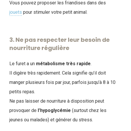
Vous pouvez proposer les friandises dans des
jouets
pour stimuler votre petit animal.
3. Ne pas respecter leur besoin de
nourriture régulière
Le furet a un
métabolisme
très
rapide
.
Il digère très rapidement. Cela signifie qu’il doit
manger plusieurs fois par jour, parfois jusqu’à 8 à 10
petits repas.
Ne pas laisser de nourriture à disposition peut
provoquer de
l’hypoglycémie
(surtout chez les
jeunes ou malades) et générer du stress
.