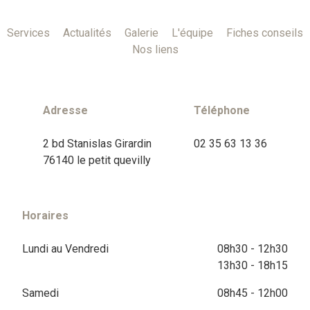
Services
Actualités
Galerie
L'équipe
Fiches conseils
Nos liens
Adresse
Téléphone
2 bd Stanislas Girardin
02 35 63 13 36
76140 le petit quevilly
Horaires
Lundi au Vendredi
08h30 - 12h30
13h30 - 18h15
Samedi
08h45 - 12h00