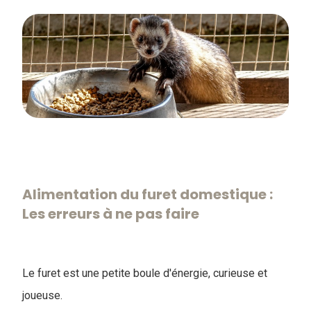
Alimentation du furet domestique :
Les erreurs à ne pas faire
​Le furet est une petite boule d'énergie, curieuse et
joueuse
.