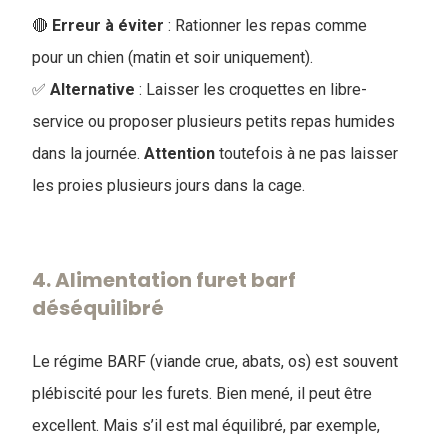
🔴
Erreur à éviter
: Rationner les repas comme
pour un chien (matin et soir uniquement).
✅
Alternative
: Laisser les croquettes en libre-
service ou proposer plusieurs petits repas humides
dans la journée.
Attention
toutefois à ne pas laisser
les proies plusieurs jours dans la cage.
4. ​Alimentation furet barf
déséquilibré
Le régime BARF (viande crue, abats, os) est souvent
plébiscité pour les furets. Bien mené, il peut être
excellent. Mais s’il est mal équilibré, par exemple,