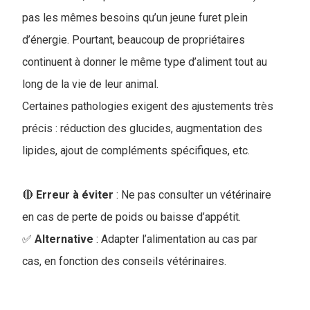
pas les mêmes besoins qu’un jeune furet plein
d’énergie. Pourtant, beaucoup de propriétaires
continuent à donner le même type d’aliment tout au
long de la vie de leur animal.
Certaines pathologies exigent des ajustements très
précis : réduction des glucides, augmentation des
lipides, ajout de compléments spécifiques, etc.
🔴
Erreur à éviter
: Ne pas consulter un vétérinaire
en cas de perte de poids ou baisse d’appétit
.
✅
Alternative
: Adapter l’alimentation au cas par
cas, en fonction des conseils vétérinaires.