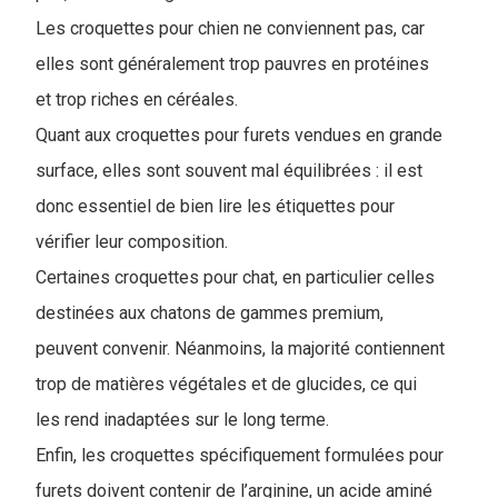
Les croquettes pour chien ne conviennent pas, car
elles sont généralement trop pauvres en protéines
et trop riches en céréales.
Quant aux croquettes pour furets vendues en grande
surface, elles sont souvent mal équilibrées : il est
donc essentiel de bien lire les étiquettes pour
vérifier leur composition.
Certaines croquettes pour chat, en particulier celles
destinées aux chatons de gammes premium,
peuvent convenir. Néanmoins, la majorité contiennent
trop de matières végétales et de glucides, ce qui
les rend inadaptées sur le long terme.
Enfin, les croquettes spécifiquement formulées pour
furets doivent contenir de l’arginine, un acide aminé