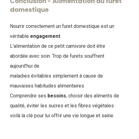
Conclusion - ​Alimentation du furet
domestique
Nourrir correctement un furet domestique est un
véritable
engagement
.
L'alimentation de ce petit carnivore doit être
abordée avec soin. Trop de furets souffrent
aujourd’hui de
maladies évitables simplement à cause de
mauvaises habitudes alimentaires.
Comprendre ses
besoins
, choisir des aliments de
qualité, éviter les sucres et les fibres végétales :
voilà la clé pour lui offrir une vie longue et saine.