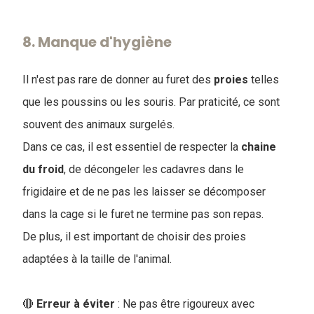
8. Manque d'hygiène
Il n'est pas rare de donner au furet des
proies
telles
que les poussins ou les souris. Par praticité, ce sont
souvent des animaux surgelés.
Dans ce cas, il est essentiel de respecter la
chaine
du
froid
, de décongeler les cadavres dans le
frigidaire et de ne pas les laisser se décomposer
dans la cage si le furet ne termine pas son repas.
De plus, il est important de choisir des proies
adaptées à la taille de l'animal.
🔴
Erreur à éviter
: Ne pas être rigoureux avec