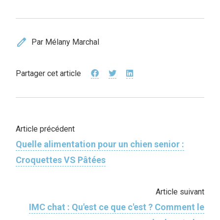
edit
Par Mélany Marchal
Partager cet article
Article précédent
Quelle alimentation pour un chien senior :
Croquettes VS Pâtées
Article suivant
IMC chat : Qu'est ce que c'est ? Comment le