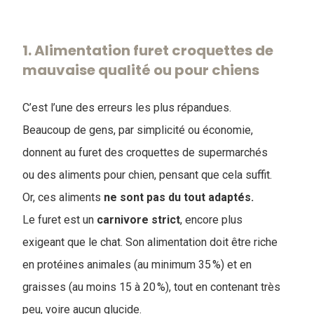
1. ​Alimentation furet croquettes de
mauvaise qualité ou pour chiens
C’est l’une des erreurs les plus répandues.
Beaucoup de gens, par simplicité ou économie,
donnent au furet des croquettes de supermarchés
ou des aliments pour chien, pensant que cela suffit.
Or, ces aliments
ne sont pas du tout adaptés.
Le furet est un
carnivore
strict
, encore plus
exigeant que le chat. Son alimentation doit être riche
en protéines animales (au minimum 35 %) et en
graisses (au moins 15 à 20 %), tout en contenant très
peu, voire aucun glucide.