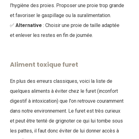
l’hygiène des proies. Proposer une proie trop grande
et favoriser le gaspillage ou la suralimentation.
✅
Alternative
: Choisir une proie de taille adaptée
et enlever les restes en fin de journée.
Aliment toxique furet
En plus des erreurs classiques, voici la liste de
quelques aliments à éviter chez le furet (inconfort
digestif à intoxication) que l'on retrouve couramment
dans notre environnement. Le furet est très curieux
et peut être tenté de grignoter ce qui lui tombe sous
les pattes, il faut donc éviter de lui donner accès à