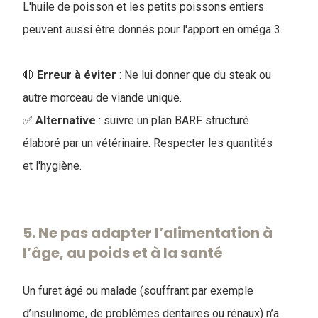
L'huile de poisson et les petits poissons entiers
peuvent aussi être donnés pour l'apport en oméga 3.
🔴
Erreur à éviter
: Ne lui donner que du steak ou
autre morceau de viande unique.
✅
Alternative
: suivre un plan BARF structuré
élaboré par un vétérinaire. Respecter les quantités
et
l'hygiène
.
5. Ne pas adapter l’alimentation à
l’âge, au poids et à la santé
Un furet âgé ou malade (souffrant par exemple
d’insulinome, de problèmes dentaires ou rénaux) n’a