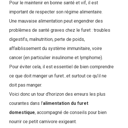
Pour le maintenir en bonne santé et vif, il est
important de respecter son régime alimentaire.
Une mauvaise alimentation peut engendrer des
problèmes de santé graves chez le furet : troubles
digestifs, malnutrition, perte de poids,
affaiblissement du système immunitaire, voire
cancer (en particulier insulinome et lymphome).
Pour éviter cela, il est essentiel de bien comprendre
ce que doit manger un furet...et surtout ce qu’il ne
doit pas manger.
Voici donc un tour d’horizon des erreurs les plus
courantes dans l’​
alimentation du furet
domestique
, accompagné de conseils pour bien
nourrir ce petit carnivore exigeant.