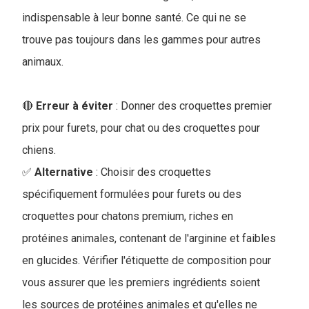
indispensable à leur bonne santé. Ce qui ne se
trouve pas toujours dans les gammes pour autres
animaux.
🔴
Erreur à éviter
: Donner des croquettes premier
prix pour furets, pour chat ou des croquettes pour
chiens.
✅
Alternative
: Choisir des croquettes
spécifiquement formulées pour furets ou des
croquettes pour chatons premium, riches en
protéines animales, contenant de l'arginine et faibles
en glucides. Vérifier l'étiquette de composition pour
vous assurer que les premiers ingrédients soient
les sources de protéines animales et qu'elles ne