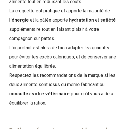
aliments tout en réduisant les coûts.
La croquette est pratique et apporte la majorité de
l'énergie
et la pâtée apporte
hydratation
et
satiété
supplémentaire tout en faisant plaisir à votre
compagnon sur pattes.
L’important est alors de bien adapter les quantités
pour éviter les excès caloriques, et de conserver une
alimentation équilibrée.
Respectez les recommandations de la marque si les
deux aliments sont issus du même fabricant ou
consultez votre vétérinaire
pour qu'il vous aide à
équilibrer la ration.