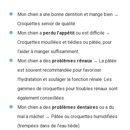
Mon chien a une bonne dentition et mange bien →
Croquettes senior de qualité.
Mon chien a
perdu l’appétit
ou est difficile →
Croquettes mouillées et tiédies ou pâtée, pour
l’aider à manger suffisamment.
Mon chien a des
problèmes
rénaux
→ La pâtée
est souvent recommandée pour favoriser
l’hydratation et soulager la fonction rénale. Les
gammes de croquettes pour troubles rénaux sont
également conseillées.
Mon chien a des
problèmes
dentaires
ou a du
mal à mâcher → Pâtée ou croquettes humidifiées
(trempées dans de l’eau tiède).