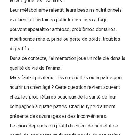
la catégorie des "seniors".
Leur métabolisme ralentit, leurs besoins nutritionnels
évoluent, et certaines pathologies liées à l’âge
peuvent apparaître : arthrose, problèmes dentaires,
insuffisance rénale, prise ou perte de poids, troubles
digestifs…
Dans ce contexte, l’alimentation joue un rôle clé dans la
qualité de vie de l’animal.
Mais faut-il privilégier les croquettes ou la pâtée pour
nourrir un chien âgé ? Cette question revient souvent
chez les propriétaires soucieux de la santé de leur
compagnon à quatre pattes. Chaque type d’aliment
présente des avantages et des inconvénients.
Le choix dépendra du profil du chien, de son état de