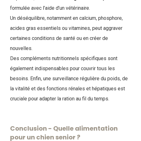
formulée avec l’aide d’un vétérinaire.
Un déséquilibre, notamment en calcium, phosphore,
acides gras essentiels ou vitamines, peut aggraver
certaines conditions de santé ou en créer de
nouvelles.
Des compléments nutritionnels spécifiques sont
également indispensables pour couvrir tous les
besoins. Enfin, une surveillance régulière du poids, de
la vitalité et des fonctions rénales et hépatiques est
cruciale pour adapter la ration au fil du temps.
Conclusion - ​Quelle alimentation
pour un chien senior ?