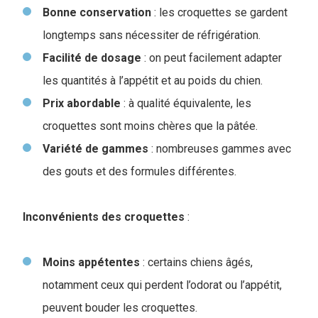
Bonne
conservation
: les croquettes se gardent
longtemps sans nécessiter de réfrigération.
Facilité de dosage
: on peut facilement adapter
les quantités à l’appétit et au poids du chien.
Prix abordable
: à qualité équivalente, les
croquettes sont moins chères que la pâtée.
Variété de gammes
: nombreuses gammes avec
des gouts et des formules différentes.
Inconvénients des croquettes
:
Moins appétentes
: certains chiens âgés,
notamment ceux qui perdent l’odorat ou l’appétit,
peuvent bouder les croquettes.