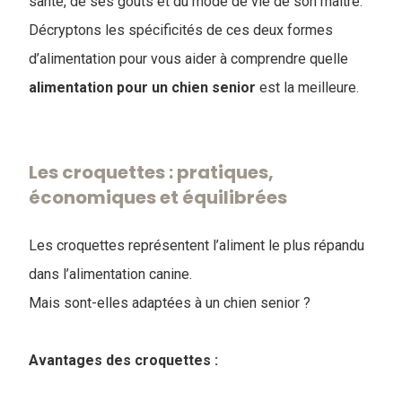
santé, de ses goûts et du mode de vie de son maître.
Décryptons les spécificités de ces deux formes
d’alimentation pour vous aider à comprendre ​​quelle
alimentation pour un chien senior
est la meilleure.
Les croquettes : pratiques,
économiques et équilibrées
Les croquettes représentent l’aliment le plus répandu
dans l’alimentation canine.
Mais sont-elles adaptées à un chien senior ?
Avantages des croquettes :