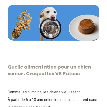
Quelle alimentation pour un chien
senior : Croquettes VS Pâtées
Comme les humains, les chiens vieillissent.
À partir de 6 à 10 ans selon les races, ils entrent dans