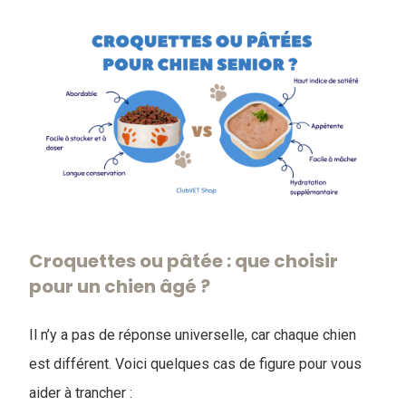
Croquettes ou pâtée : que choisir
pour un chien âgé ?
Il n’y a pas de réponse universelle, car chaque chien
est différent. Voici quelques cas de figure pour vous
aider à trancher :