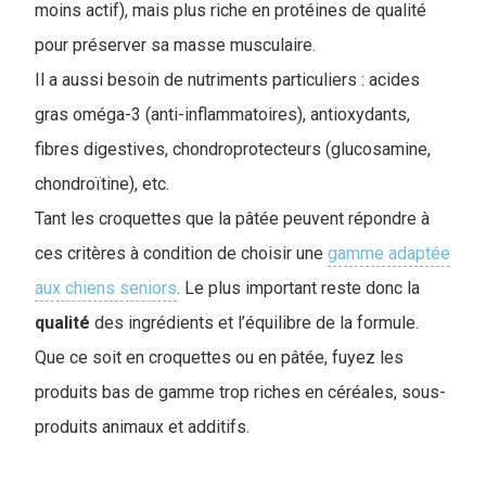
moins actif), mais plus riche en protéines de qualité
pour préserver sa masse musculaire.
Il a aussi besoin de nutriments particuliers : acides
gras oméga-3 (anti-inflammatoires), antioxydants,
fibres digestives, chondroprotecteurs (glucosamine,
chondroïtine), etc.
Tant les croquettes que la pâtée peuvent répondre à
ces critères à condition de choisir une
gamme adaptée
aux chiens seniors
. Le plus important reste donc la
qualité
des ingrédients et l’équilibre de la formule.
Que ce soit en croquettes ou en pâtée, fuyez les
produits bas de gamme trop riches en céréales, sous-
produits animaux et additifs.