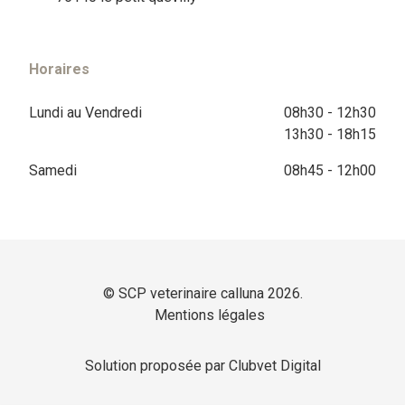
Horaires
Lundi au Vendredi
08h30 - 12h30
13h30 - 18h15
Samedi
08h45 - 12h00
© SCP veterinaire calluna 2026.
Mentions légales
Solution proposée par Clubvet Digital