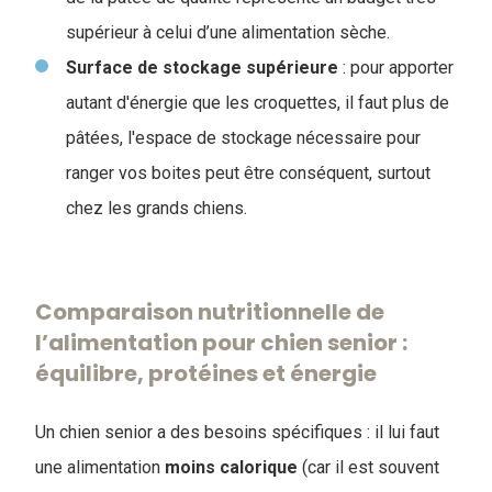
supérieur à celui d’une alimentation sèche.
Surface de stockage supérieure
: pour apporter
autant d'énergie que les croquettes, il faut plus de
pâtées, l'espace de stockage nécessaire pour
ranger vos boites peut être conséquent, surtout
chez les grands chiens.
Comparaison nutritionnelle de
l’alimentation pour chien senior :
équilibre, protéines et énergie
Un chien senior a des besoins spécifiques : il lui faut
une alimentation
moins
calorique
(car il est souvent