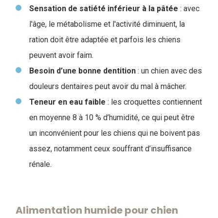
Sensation de satiété inférieur à la pâtée
: avec
l'âge, le métabolisme et l'activité diminuent, la
ration doit être adaptée et parfois les chiens
peuvent avoir faim.
Besoin d’une bonne dentition
: un chien avec des
douleurs dentaires peut avoir du mal à mâcher.
Teneur en eau faible
: les croquettes contiennent
en moyenne 8 à 10 % d’humidité, ce qui peut être
un inconvénient pour les chiens qui ne boivent pas
assez, notamment ceux souffrant d’insuffisance
rénale.
Alimentation humide pour chien