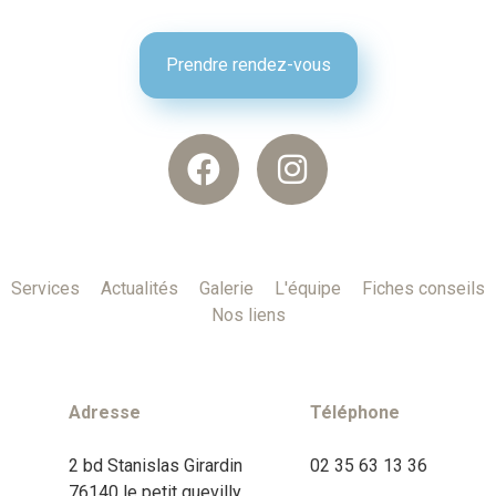
Prendre rendez-vous
Services
Actualités
Galerie
L'équipe
Fiches conseils
Nos liens
Adresse
Téléphone
2 bd Stanislas Girardin
02 35 63 13 36
76140 le petit quevilly