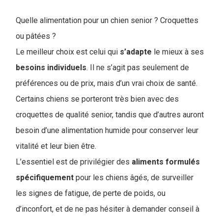
Quelle alimentation pour un chien senior ? Croquettes
ou pâtées ?
Le meilleur choix est celui qui
s’adapte
le mieux à ses
besoins
individuels
. Il ne s’agit pas seulement de
préférences ou de prix, mais d’un vrai choix de santé.
Certains chiens se porteront très bien avec des
croquettes de qualité senior, tandis que d’autres auront
besoin d’une alimentation humide pour conserver leur
vitalité et leur bien être.
L’essentiel est de privilégier des
aliments
formulés
spécifiquement
pour les chiens âgés, de surveiller
les signes de fatigue, de perte de poids, ou
d’inconfort, et de ne pas hésiter à demander conseil à