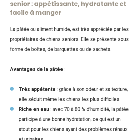
senior : appétissante, hydratante et
facile à manger
La pâtée ou aliment humide, est très appréciée par les
propriétaires de chiens seniors. Elle se présente sous
forme de boîtes, de barquettes ou de sachets.
Avantages de la pâtée
:
T
rès appétente
: grâce à son odeur et sa texture,
elle séduit même les chiens les plus difficiles.
Riche en eau
: avec 70 à 80 % d’humidité, la pâtée
participe à une bonne hydratation, ce qui est un
atout pour les chiens ayant des problèmes rénaux
et urinaires.