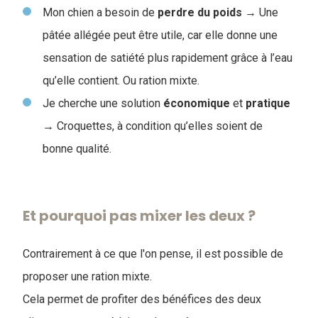
Mon chien a besoin de
perdre du poids
→ Une
pâtée allégée peut être utile, car elle donne une
sensation de satiété plus rapidement grâce à l’eau
qu’elle contient. Ou ration mixte.
Je cherche une solution
économique
et
pratique
→ Croquettes, à condition qu’elles soient de
bonne qualité.
Et pourquoi pas mixer les deux ?
Contrairement à ce que l'on pense, il est possible de
proposer une ration mixte.
Cela permet de profiter des bénéfices des deux