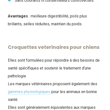
Sans colorants ni conservateurs controversés.
Avantages
: meilleure digestibilité, poils plus
brillants, selles réduites, maintien du poids.
Croquettes veterinaires pour chiens
Elles sont formulées pour répondre à des besoins de
santé spécifiques et soutenir le traitement d'une
pathologie.
Les marques vétérinaires proposent également des
gammes physiologiques
pour les animaux en bonne
santé.
Elles sont généralement équivalentes aux marques