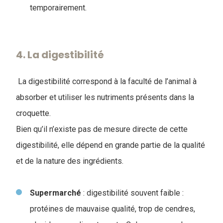
temporairement.
4. La digestibilité
La digestibilité correspond à la faculté de l’animal à
absorber et utiliser les nutriments présents dans la
croquette.
Bien qu’il n’existe pas de mesure directe de cette
digestibilité, elle dépend en grande partie de la qualité
et de la nature des ingrédients.
Supermarché
: digestibilité souvent faible :
protéines de mauvaise qualité, trop de cendres,