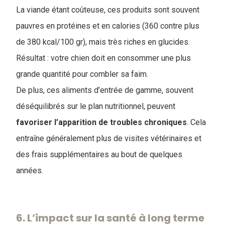
La viande étant coûteuse, ces produits sont souvent
pauvres en protéines et en calories (360 contre plus
de 380 kcal/100 gr), mais très riches en glucides.
Résultat : votre chien doit en consommer une plus
grande quantité pour combler sa faim.
De plus, ces aliments d’entrée de gamme, souvent
déséquilibrés sur le plan nutritionnel, peuvent
favoriser l’apparition de troubles chroniques
. Cela
entraîne généralement plus de visites vétérinaires et
des frais supplémentaires au bout de quelques
années.
6. L’impact sur la santé à long terme