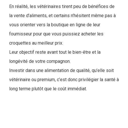
En réalité, les vétérinaires tirent peu de bénéfices de
la vente d’aliments, et certains n’hésitent même pas à
vous orienter vers la boutique en ligne de leur
fournisseur pour que vous puissiez acheter les
croquettes au meilleur prix.
Leur objectif reste avant tout le bien-être et la
longévité de votre compagnon.
Investir dans une alimentation de qualité, qu’elle soit
vétérinaire ou premium, c’est donc privilégier la santé à
long terme plutôt que le coût immédiat.