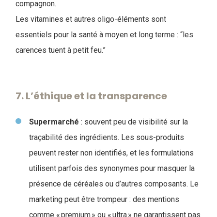
compagnon.
Les vitamines et autres oligo-éléments sont
essentiels pour la santé à moyen et long terme : “les
carences tuent à petit feu.”
7. L’éthique et la transparence
Supermarché
: souvent peu de visibilité sur la
traçabilité des ingrédients. Les sous-produits
peuvent rester non identifiés, et les formulations
utilisent parfois des synonymes pour masquer la
présence de céréales ou d’autres composants. Le
marketing peut être trompeur : des mentions
comme « premium » ou « ultra » ne garantissent pas