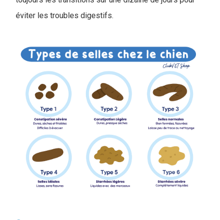
éviter les troubles digestifs.