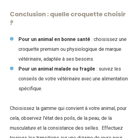
Conclusion : quelle croquette choisir
?
Pour un animal en bonne santé
: choisissez une
croquette premium ou physiologique de marque
vétérinaire, adaptée à ses besoins.
Pour un animal malade ou fragile
: suivez les
conseils de votre vétérinaire avec une alimentation
spécifique.
Choisissez la gamme qui convient à votre animal, pour
cela, observez l'état des poils, de la peau, de la
musculature et la consistance des selles. Effectuez
toujours les transitions sur une dizaine de jours pour