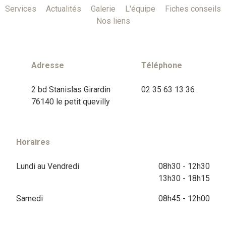
Services
Actualités
Galerie
L'équipe
Fiches conseils
Nos liens
Adresse
Téléphone
2 bd Stanislas Girardin
02 35 63 13 36
76140 le petit quevilly
Horaires
Lundi au Vendredi
08h30 - 12h30
13h30 - 18h15
Samedi
08h45 - 12h00