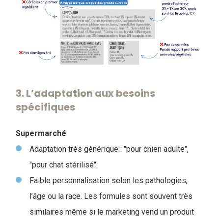
3. L’adaptation aux besoins
spécifiques
Supermarché
Adaptation très générique : "pour chien adulte",
"pour chat stérilisé".
Faible personnalisation selon les pathologies,
l’âge ou la race. Les formules sont souvent très
similaires même si le marketing vend un produit