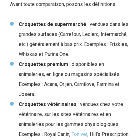
Avant toute comparaison, posons les définitions :
Croquettes de supermarché
: vendues dans les
grandes surfaces (Carrefour, Leclerc, Intermarché,
etc.) généralement à bas prix. Exemples : Friskies,
Whiskas et Purina One.
Croquettes premium
: disponibles en
animaleries, en ligne ou magasins spécialisés.
Exemples : Acana, Orijen, Carnilove, Farmina et
Josera.
Croquettes vétérinaires
: vendues chez votre
vétérinaire, sur les sites vétérinaires et en
animaleries pour les gammes physiologiques.
Exemples : Royal Canin,
Tonivet
, Hill's Prescription