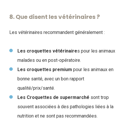
8. Que disent les vétérinaires ?
Les vétérinaires recommandent généralement :
Les croquettes vétérinaire
s pour les animaux
malades ou en post-opératoire.
Les croquettes premium
pour les animaux en
bonne santé, avec un bon rapport
qualité/prix/santé.
Les
Croquettes de supermarché
sont trop
souvent associées à des pathologies liées à la
nutrition et ne sont pas recommandées.