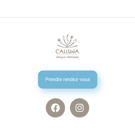
Prendre rendez-vous