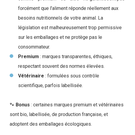
forcément que l’aliment réponde réellement aux
besoins nutritionnels de votre animal. La
législation est malheureusement trop permissive
sur les emballages et ne protège pas le
consommateur.
Premium
: marques transparentes, éthiques,
respectant souvent des normes élevées.
Vétérinaire
: formulées sous contrôle
scientifique, parfois labellisée.
🐾
Bonus
: certaines marques premium et vétérinaires
sont bio, labellisée, de production française, et
adoptent des emballages écologiques.