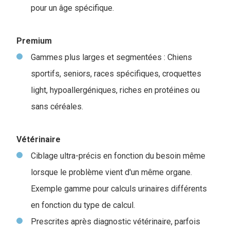
pour un âge spécifique.
Premium
Gammes plus larges et segmentées : Chiens
sportifs, seniors, races spécifiques, croquettes
light, hypoallergéniques, riches en protéines ou
sans céréales.
Vétérinaire
Ciblage ultra-précis en fonction du besoin même
lorsque le problème vient d'un même organe.
Exemple gamme pour calculs urinaires différents
en fonction du type de calcul.
Prescrites après diagnostic vétérinaire, parfois