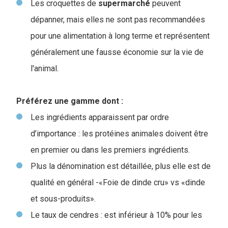
Les croquettes de
supermarché
peuvent
dépanner, mais elles ne sont pas recommandées
pour une alimentation à long terme et représentent
généralement une fausse économie sur la vie de
l'animal.
Préférez une gamme dont :
Les ingrédients apparaissent par ordre
d’importance : les protéines animales doivent être
en premier ou dans les premiers ingrédients.
Plus la dénomination est détaillée, plus elle est de
qualité en général -«Foie de dinde cru» vs «dinde
et sous-produits».
Le taux de cendres : est inférieur à 10% pour les