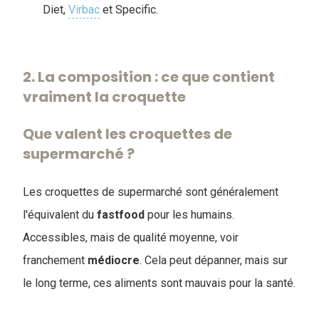
Diet,
Virbac
et Specific.
2. La composition : ce que contient
vraiment la croquette
Que valent les croquettes de
supermarché ?
Les croquettes de supermarché sont généralement
l'équivalent du
fastfood
pour les humains.
Accessibles, mais de qualité moyenne, voir
franchement
médiocre
. Cela peut dépanner, mais sur
le long terme, ces aliments sont mauvais pour la santé.