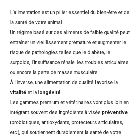
L’alimentation est un pilier essentiel du bien-être et de
la santé de votre animal.
Un régime basé sur des aliments de faible qualité peut
entraîner un vieillissement prématuré et augmenter le
risque de pathologies telles que le diabète, le
surpoids, l’insuffisance rénale, les troubles articulaires
ou encore la perte de masse musculaire.
À l’inverse, une alimentation de qualité favorise la
vitalité
et la
longévité
.
L
es gammes premium et vétérinaires vont plus loin en
intégrant souvent des ingrédients à visée
préventive
(probiotiques, antioxydants, protecteurs articulaires,
etc.), qui soutiennent durablement la santé de votre