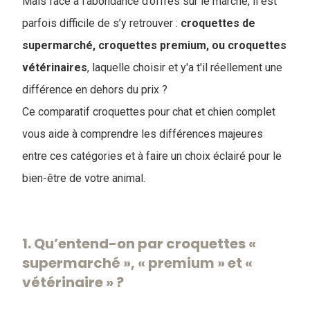
Mais face à l’abondance d’offres sur le marché, il est
parfois difficile de s’y retrouver :
croquettes de
supermarché, croquettes premium, ou croquettes
vétérinaires
, laquelle choisir et y'a t'il réellement une
différence en dehors du prix ?
Ce comparatif croquettes pour chat et chien complet
vous aide à comprendre les différences majeures
entre ces catégories et à faire un choix éclairé pour le
bien-être de votre animal.
1. Qu’entend-on par croquettes «
supermarché », « premium » et «
vétérinaire » ?