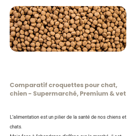
Comparatif croquettes pour chat,
chien - Supermarché, Premium & vet
L'alimentation est un pilier de la santé de nos chiens et
chats.