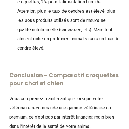
croquettes, 2% pour l’alimentation humide.
Attention, plus le taux de cendres est élevé, plus
les sous produits utilisés sont de mauvaise
qualité nutritionnelle (carcasses, etc). Mais tout
aliment riche en protéines animales aura un taux de
cendre élevé.
Conclusion - ​Comparatif croquettes
pour chat et chien
Vous comprenez maintenant que lorsque votre
vétérinaire recommande une gamme vétérinaire ou
premium, ce n’est pas par intérêt financier, mais bien
dans l’intérêt de la santé de votre animal.