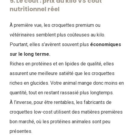
5. Le coût : prix au kilo VS coût
nutritionnel réel
À première vue, les croquettes premium ou
vétérinaires semblent plus coûteuses au kilo.
Pourtant, elles s’avèrent souvent plus
économiques
sur le long terme.
Riches en protéines et en lipides de qualité, elles
assurent une meilleure satiété que les croquettes
riches en glucides. Votre animal mange donc moins en
quantité, tout en restant rassasié plus longtemps.
À l’inverse, pour être rentables, les fabricants de
croquettes low-cost utilisent des matières premières
bon marché, où les protéines animales sont peu
présentes.