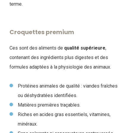
terme.
Croquettes premium
Ces sont des aliments de
qualité
supérieure
,
contenant des ingrédients plus digestes et des
formules adaptées à la physiologie des animaux.
Protéines animales de qualité : viandes fraîches
ou déshydratées identifiées.
Matières premières traçables.
Riches en acides gras essentiels, vitamines,
minéraux.