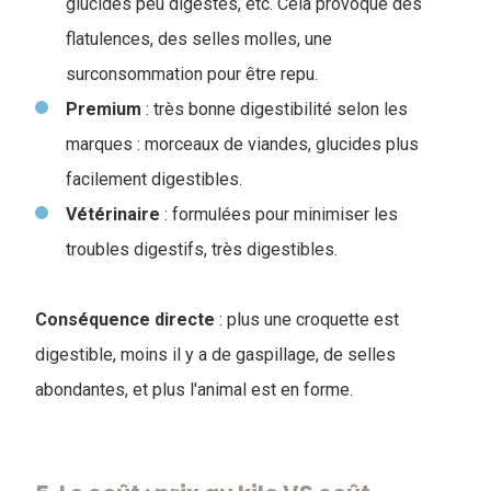
glucides peu digestes, etc. Cela provoque des
flatulences, des selles molles, une
surconsommation pour être repu.
Premium
: très bonne digestibilité selon les
marques : morceaux de viandes, glucides plus
facilement digestibles.
Vétérinaire
: formulées pour minimiser les
troubles digestifs, très digestibles.
Conséquence directe
: plus une croquette est
digestible, moins il y a de gaspillage, de selles
abondantes, et plus l'animal est en forme.