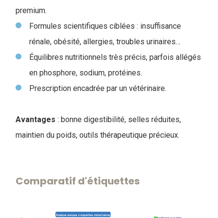
premium.
Formules scientifiques ciblées : insuffisance
rénale, obésité, allergies, troubles urinaires…
Équilibres nutritionnels très précis, parfois allégés
en phosphore, sodium, protéines.
Prescription encadrée par un vétérinaire.
Avantages
: bonne digestibilité, selles réduites,
maintien du poids, outils thérapeutique précieux.
Comparatif d'étiquettes