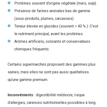
Protéines souvent d’origine végétale (maïs, soja).
Présence de farines animales bas de gamme
(sous-produits, plumes, carcasses).
Teneur élevée en glucides (souvent > 40 % ). C'est
le nutriment principal, avant les protéines.
Arômes artificiels, colorants et conservateurs
chimiques fréquents.
Certains supermarchés proposent des gammes plus
saines, mais elles ne sont pas aussi qualitatives
qu'une gamme premium.
Inconvénients
: digestibilité médiocre, risque
d’allergies, carences nutritionnelles possibles à long