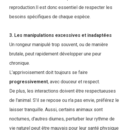
reproduction.Il est donc essentiel de respecter les
besoins spécifiques de chaque espèce.
3. Les manipulations excessives et inadaptées
Un rongeur manipulé trop souvent, ou de manière
brutale, peut rapidement développer une peur
chronique.
L’apprivoisement doit toujours se faire
progressivement
, avec douceur et respect.
De plus, les interactions doivent être respectueuses
de l'animal. S'il se repose ou n'a pas envie, préférez le
laisser tranquille. Aussi, certains animaux sont
nocturnes, d'autres diurnes, perturber leur rythme de
vie naturel peut être mauvais pour leur santé physique