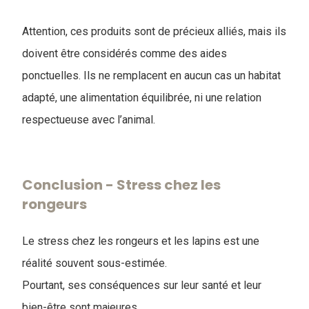
Attention, ces produits sont de précieux alliés, mais ils
doivent être considérés comme des aides
ponctuelles. Ils ne remplacent en aucun cas un habitat
adapté, une alimentation équilibrée, ni une relation
respectueuse avec l’animal.
Conclusion - Stress chez les
rongeurs
Le stress chez les rongeurs et les lapins est une
réalité souvent sous-estimée.
Pourtant, ses conséquences sur leur santé et leur
bien-être sont majeures.