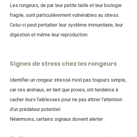
Les rongeurs, de par leur petite taille et leur biologie
fragile, sont particulièrement vulnérables au stress.
Celui-ci peut perturber leur système immunitaire, leur
digestion et même leur reproduction.
Signes de stress chez les rongeurs
Identifier un rongeur stressé n’est pas toujours simple,
car ces animaux, en tant que proies, ont tendance à
cacher leurs faiblesses pour ne pas attirer l’attention
d’un prédateur potentiel.
Néanmoins, certains signaux doivent alerter :