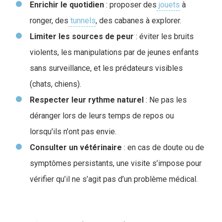
Enrichir le quotidien
: proposer des
jouets
à
ronger, des
tunnels
, des cabanes à explorer.
Limiter les sources de peur
: éviter les bruits
violents, les manipulations par de jeunes enfants
sans surveillance, et les prédateurs visibles
(chats, chiens).
Respecter leur rythme naturel
: Ne pas les
déranger lors de leurs temps de repos ou
lorsqu'ils n'ont pas envie.
Consulter un vétérinaire
: en cas de doute ou de
symptômes persistants, une visite s’impose pour
vérifier qu’il ne s’agit pas d’un problème médical.