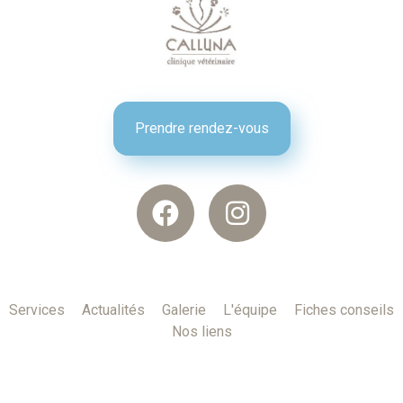
Prendre rendez-vous
Services
Actualités
Galerie
L'équipe
Fiches conseils
Nos liens