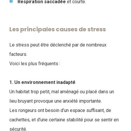
Respiration
saccadée
et courte.
Les principales causes de stress
Le stress peut être déclenché par de nombreux
facteurs.
Voici les plus fréquents :
1. Un environnement inadapté
Un habitat trop petit, mal aménagé ou placé dans un
lieu bruyant provoque une anxiété importante.
Les rongeurs ont besoin d’un espace suffisant, de
cachettes, et d’une certaine stabilité pour se sentir en
sécurité.