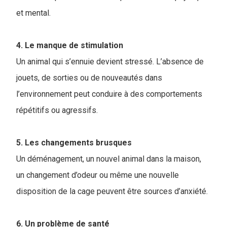
et mental.
4. Le manque de stimulation
Un animal qui s’ennuie devient stressé. L’absence de
jouets, de sorties ou de nouveautés dans
l’environnement peut conduire à des comportements
répétitifs ou agressifs.
5. Les changements brusques
Un déménagement, un nouvel animal dans la maison,
un changement d’odeur ou même une nouvelle
disposition de la cage peuvent être sources d’anxiété.
6. Un problème de santé