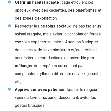
Offrir un habitat adapté
: cage et/ou enclos
spacieux, avec des cachettes, des plateformes et
des zones d’exploration.
Respecter les
besoins sociaux
: ne pas isoler un
animal grégaire, mais éviter la cohabitation forcée
chez les espèces solitaires. Attention à adopter
des animaux de sexe similaires et/ou stériliser
pour éviter la reproduction excessive.
Ne
pas
mélanger
des espèces qui ne sont pas
compatibles (rythmes différents de vie / gabarits,
etc).
Apprivoiser avec patience
: laisser le rongeur
venir de lui-même, parler doucement, éviter les
gestes brusques.