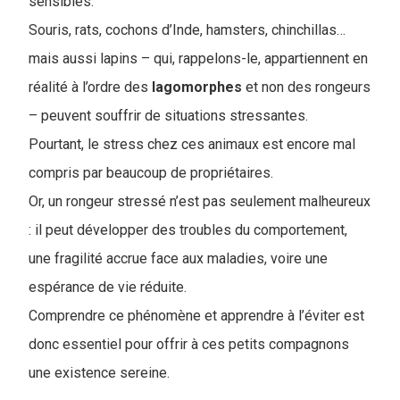
sensibles.
Souris, rats, cochons d’Inde, hamsters, chinchillas…
mais aussi lapins – qui, rappelons-le, appartiennent en
réalité à l’ordre des
lagomorphes
et non des rongeurs
– peuvent souffrir de situations stressantes.
Pourtant, le stress chez ces animaux est encore mal
compris par beaucoup de propriétaires.
Or, un rongeur stressé n’est pas seulement malheureux
: il peut développer des troubles du comportement,
une fragilité accrue face aux maladies, voire une
espérance de vie réduite.
Comprendre ce phénomène et apprendre à l’éviter est
donc essentiel pour offrir à ces petits compagnons
une existence sereine.