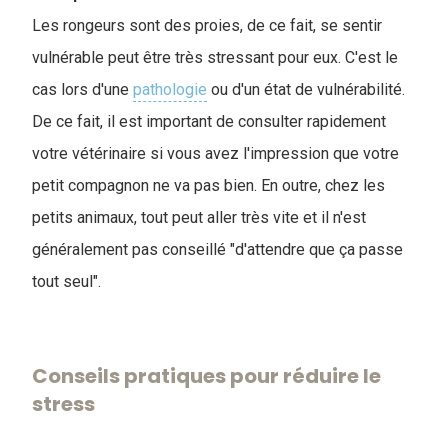
Les rongeurs sont des proies, de ce fait, se sentir
vulnérable peut être très stressant pour eux. C'est le
cas lors d'une
pathologie
ou d'un état de vulnérabilité.
De ce fait, il est important de consulter rapidement
votre vétérinaire si vous avez l'impression que votre
petit compagnon ne va pas bien. En outre, chez les
petits animaux, tout peut aller très vite et il n'est
généralement pas conseillé "d'attendre que ça passe
tout seul".
Conseils pratiques pour réduire le
stress