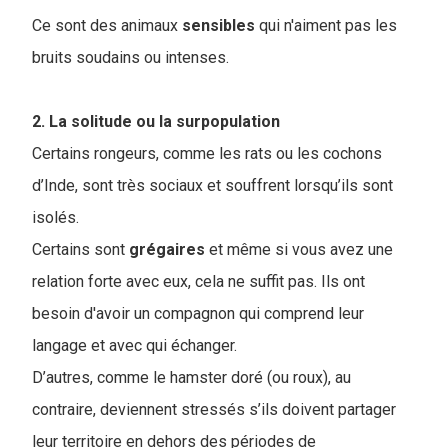
Ce sont des animaux
sensibles
qui n'aiment pas les
bruits soudains ou intenses.
2. La solitude ou la surpopulation
Certains rongeurs, comme les rats ou les cochons
d’Inde, sont très sociaux et souffrent lorsqu’ils sont
isolés.
Certains sont
grégaires
et même si vous avez une
relation forte avec eux, cela ne suffit pas. Ils ont
besoin d'avoir un compagnon qui comprend leur
langage et avec qui échanger.
D’autres, comme le hamster doré (ou roux), au
contraire, deviennent stressés s’ils doivent partager
leur territoire en dehors des périodes de