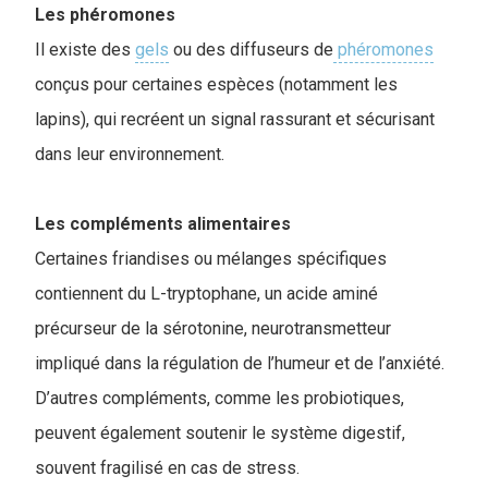
Les phéromones
Il existe des
gels
ou des diffuseurs de
phéromones
conçus pour certaines espèces (notamment les
lapins), qui recréent un signal rassurant et sécurisant
dans leur environnement.
Les compléments alimentaires
Certaines friandises ou mélanges spécifiques
contiennent du L-tryptophane, un acide aminé
précurseur de la sérotonine, neurotransmetteur
impliqué dans la régulation de l’humeur et de l’anxiété.
D’autres compléments, comme les probiotiques,
peuvent également soutenir le système digestif,
souvent fragilisé en cas de stress.