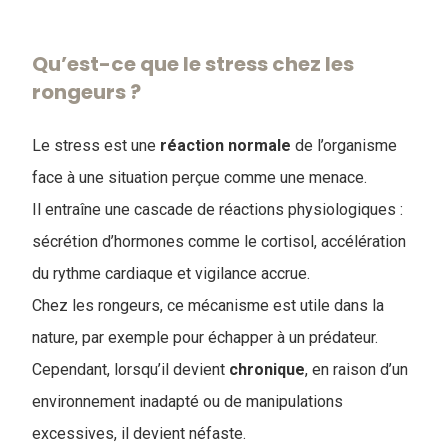
Qu’est-ce que le stress chez les
rongeurs ?
Le stress est une
réaction
normale
de l’organisme
face à une situation perçue comme une menace.
Il entraîne une cascade de réactions physiologiques :
sécrétion d’hormones comme le cortisol, accélération
du rythme cardiaque et vigilance accrue.
Chez les rongeurs, ce mécanisme est utile dans la
nature, par exemple pour échapper à un prédateur.
Cependant, lorsqu’il devient
chronique
, en raison d’un
environnement inadapté ou de manipulations
excessives, il devient néfaste.