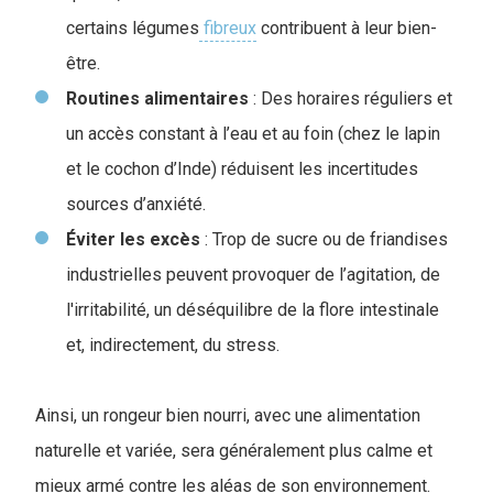
certains légumes
fibreux
contribuent à leur bien-
être.
Routines
alimentaires
: Des horaires réguliers et
un accès constant à l’eau et au foin (chez le lapin
et le cochon d’Inde) réduisent les incertitudes
sources d’anxiété.
Éviter les excès
: Trop de sucre ou de friandises
industrielles peuvent provoquer de l’agitation, de
l'irritabilité, un déséquilibre de la flore intestinale
et, indirectement, du stress.
Ainsi, un rongeur bien nourri, avec une alimentation
naturelle et variée, sera généralement plus calme et
mieux armé contre les aléas de son environnement.