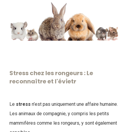
Stress chez les rongeurs : Le
reconnaître et l'évietr
Le
stress
n’est pas uniquement une affaire humaine.
Les animaux de compagnie, y compris les petits
mammifères comme les rongeurs, y sont également