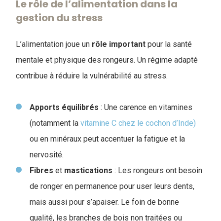
Le rôle de l’alimentation dans la
gestion du stress
L’alimentation joue un
rôle
important
pour la santé
mentale et physique des rongeurs. Un régime adapté
contribue à réduire la vulnérabilité au stress.
Apports
équilibrés
: Une carence en vitamines
(notamment la
vitamine C chez le cochon d’Inde)
ou en minéraux peut accentuer la fatigue et la
nervosité.
Fibres
et
mastications
: Les rongeurs ont besoin
de ronger en permanence pour user leurs dents,
mais aussi pour s’apaiser. Le foin de bonne
qualité, les branches de bois non traitées ou