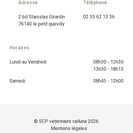
Adresse
Téléphone
2 bd Stanislas Girardin
02 35 63 13 36
76140 le petit quevilly
Horaires
Lundi au Vendredi
08h30 - 12h30
13h30 - 18h15
Samedi
08h45 - 12h00
© SCP veterinaire calluna 2026.
Mentions légales